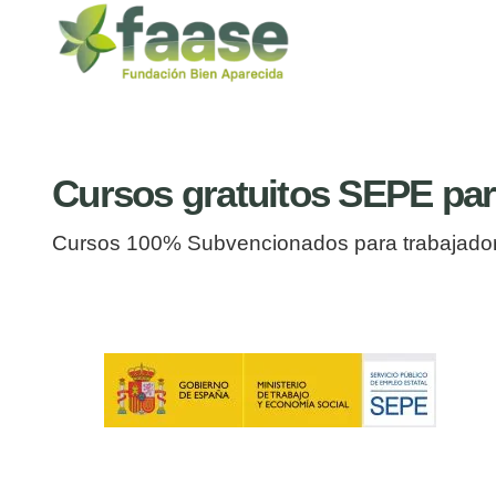
Cursos gratuitos SEPE para
Cursos 100% Subvencionados para trabajadore