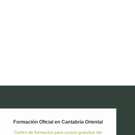
Formación Oficial en Cantabria Oriental
Centro de formación para cursos gratuitos del