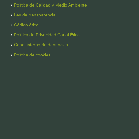
Política de Calidad y Medio Ambiente
Ley de transparencia
Código ético
Política de Privacidad Canal Ético
Canal interno de denuncias
Política de cookies