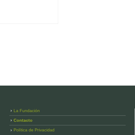
La Fundación
Contacto
Política de Privacidad