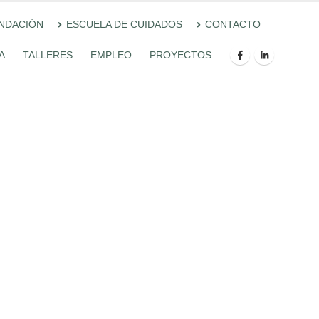
UNDACIÓN
ESCUELA DE CUIDADOS
CONTACTO
A
TALLERES
EMPLEO
PROYECTOS