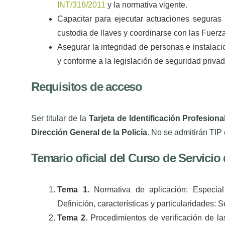
INT/316/2011
y la normativa vigente.
Capacitar para ejecutar actuaciones seguras 
custodia de llaves y coordinarse con las Fuer
Asegurar la integridad de personas e instalac
y conforme a la legislación de seguridad privad
Requisitos de acceso
Ser titular de la
Tarjeta de Identificación Profesiona
Dirección General de la Policía
. No se admitirán TIP
Temario oficial del Curso de Servici
Tema 1.
Normativa de aplicación: Especial
Definición, características y particularidades: 
Tema 2.
Procedimientos de verificación de la