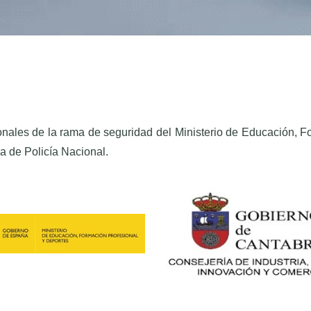
onales de la rama de seguridad del Ministerio de Educación, F
a de Policía Nacional.