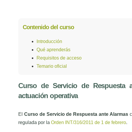
Contenido del curso
Introducción
Qué aprenderás
Requisitos de acceso
Temario oficial
Curso de Servicio de Respuesta a
actuación operativa
El
Curso de Servicio de Respuesta ante Alarmas
c
regulada por la
Orden INT/316/2011 de 1 de febrero
.