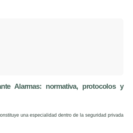
nte Alarmas: normativa, protocolos y
onstituye una especialidad dentro de la seguridad privada