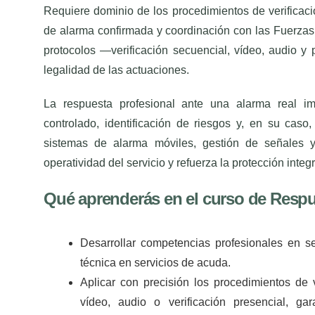
Requiere dominio de los procedimientos de verificació
de alarma confirmada y coordinación con las Fuerzas 
protocolos —verificación secuencial, vídeo, audio y 
legalidad de las actuaciones.
La respuesta profesional ante una alarma real imp
controlado, identificación de riesgos y, en su caso
sistemas de alarma móviles, gestión de señales y 
operatividad del servicio y refuerza la protección integ
Qué aprenderás en el curso de Respu
Desarrollar competencias profesionales en se
técnica en servicios de acuda.
Aplicar con precisión los procedimientos de 
vídeo, audio o verificación presencial, g