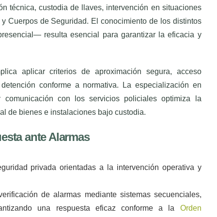
n técnica, custodia de llaves, intervención en situaciones
y Cuerpos de Seguridad. El conocimiento de los distintos
presencial— resulta esencial para garantizar la eficacia y
lica aplicar criterios de aproximación segura, acceso
, detención conforme a normativa. La especialización en
comunicación con los servicios policiales optimiza la
ral de bienes e instalaciones bajo custodia.
esta ante Alarmas
guridad privada orientadas a la intervención operativa y
verificación de alarmas mediante sistemas secuenciales,
arantizando una respuesta eficaz conforme a la
Orden