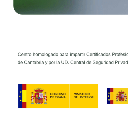
Centro homologado para impartir Certificados Profesi
de Cantabria y por la UD. Central de Seguridad Privad