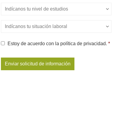
Nivel
de
estudios
*
Situación
Laboral
*
Consentimiento
*
Estoy de acuerdo con la política de privacidad.
*