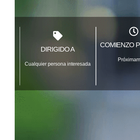
COMIENZO P
DIRIGIDO A
Próximam
Cualquier persona interesada