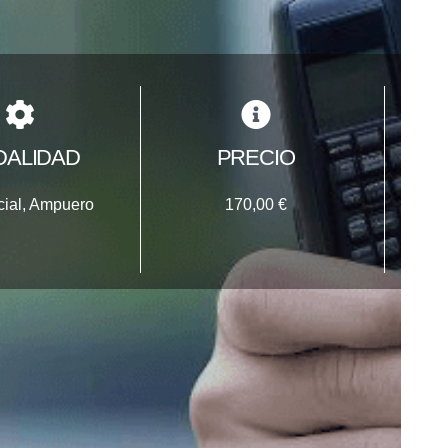
ALIDAD
PRECIO
cial, Ampuero
170,00 €