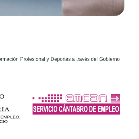
ormación Profesional y Deportes a través del Gobierno