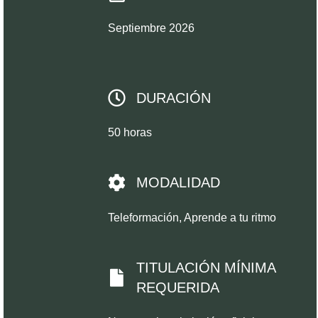
Septiembre 2026
DURACIÓN
50 horas
MODALIDAD
Teleformación, Aprende a tu ritmo
TITULACIÓN MÍNIMA
REQUERIDA