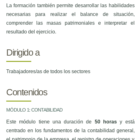
La formación también permite desarrollar las habilidades
necesarias para realizar el balance de situación,
comprender las masas patrimoniales e interpretar el
resultado del ejercicio.
Dirigido a
Trabajadores/as de todos los sectores
Contenidos
MÓDULO 1: CONTABILIDAD
Este módulo tiene una duración de
50 horas
y está
centrado en los fundamentos de la contabilidad general,
el patrimonio de la empresa, el registro de operaciones y