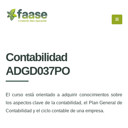
Contabilidad
ADGD037PO
El curso está orientado a adquirir conocimientos sobre
los aspectos clave de la contabilidad, el Plan General de
Contabilidad y el ciclo contable de una empresa.