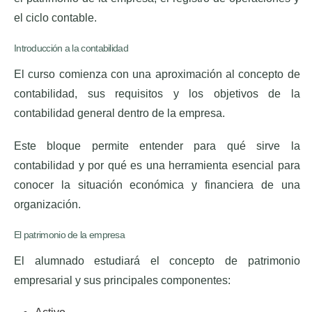
el ciclo contable.
Introducción a la contabilidad
El curso comienza con una aproximación al concepto de
contabilidad, sus requisitos y los objetivos de la
contabilidad general dentro de la empresa.
Este bloque permite entender para qué sirve la
contabilidad y por qué es una herramienta esencial para
conocer la situación económica y financiera de una
organización.
El patrimonio de la empresa
El alumnado estudiará el concepto de patrimonio
empresarial y sus principales componentes: