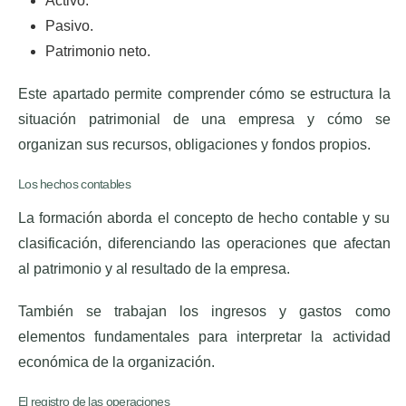
Activo.
Pasivo.
Patrimonio neto.
Este apartado permite comprender cómo se estructura la
situación patrimonial de una empresa y cómo se
organizan sus recursos, obligaciones y fondos propios.
Los hechos contables
La formación aborda el concepto de hecho contable y su
clasificación, diferenciando las operaciones que afectan
al patrimonio y al resultado de la empresa.
También se trabajan los ingresos y gastos como
elementos fundamentales para interpretar la actividad
económica de la organización.
El registro de las operaciones