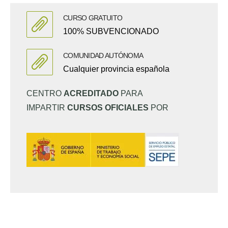
CURSO GRATUITO
100% SUBVENCIONADO
COMUNIDAD AUTÓNOMA
Cualquier provincia española
CENTRO
ACREDITADO
PARA
IMPARTIR
CURSOS OFICIALES
POR