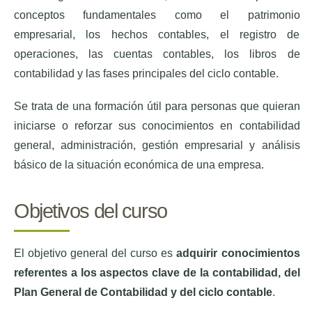
conceptos fundamentales como el patrimonio
empresarial, los hechos contables, el registro de
operaciones, las cuentas contables, los libros de
contabilidad y las fases principales del ciclo contable.
Se trata de una formación útil para personas que quieran
iniciarse o reforzar sus conocimientos en contabilidad
general, administración, gestión empresarial y análisis
básico de la situación económica de una empresa.
Objetivos del curso
El objetivo general del curso es
adquirir conocimientos
referentes a los aspectos clave de la contabilidad, del
Plan General de Contabilidad y del ciclo contable
.