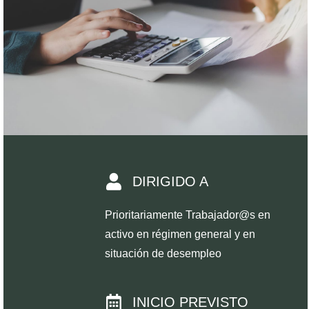
DIRIGIDO A
Prioritariamente Trabajador@s en
activo en régimen general y en
situación de desempleo
INICIO PREVISTO