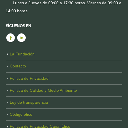
Lunes a Jueves de 09:00 a 17:30 horas. Viernes de 09:00 a
14:00 horas
SÍGUENOS EN
La Fundación
Contacto
Política de Privacidad
Política de Calidad y Medio Ambiente
Ley de transparencia
Código ético
Política de Privacidad Canal Ético