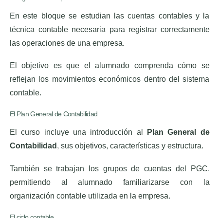
En este bloque se estudian las cuentas contables y la
técnica contable necesaria para registrar correctamente
las operaciones de una empresa.
El objetivo es que el alumnado comprenda cómo se
reflejan los movimientos económicos dentro del sistema
contable.
El Plan General de Contabilidad
El curso incluye una introducción al
Plan General de
Contabilidad
, sus objetivos, características y estructura.
También se trabajan los grupos de cuentas del PGC,
permitiendo al alumnado familiarizarse con la
organización contable utilizada en la empresa.
El ciclo contable