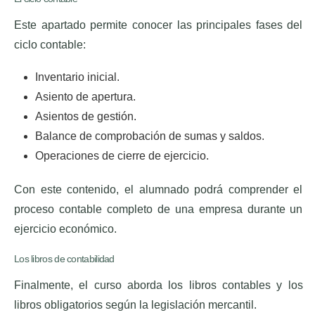
Este apartado permite conocer las principales fases del
ciclo contable:
Inventario inicial.
Asiento de apertura.
Asientos de gestión.
Balance de comprobación de sumas y saldos.
Operaciones de cierre de ejercicio.
Con este contenido, el alumnado podrá comprender el
proceso contable completo de una empresa durante un
ejercicio económico.
Los libros de contabilidad
Finalmente, el curso aborda los libros contables y los
libros obligatorios según la legislación mercantil.