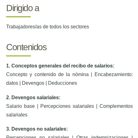
Dirigido a
Trabajadores/as de todos los sectores
Contenidos
1. Conceptos generales del recibo de salarios:
Concepto y contenido de la nómina | Encabezamiento:
datos | Devengos | Deducciones
2. Devengos salariales:
Salario base | Percepciones salariales | Complementos
salariales
3. Devengos no salariales:
Percepciones no salariales | Otras indemnizaciones |