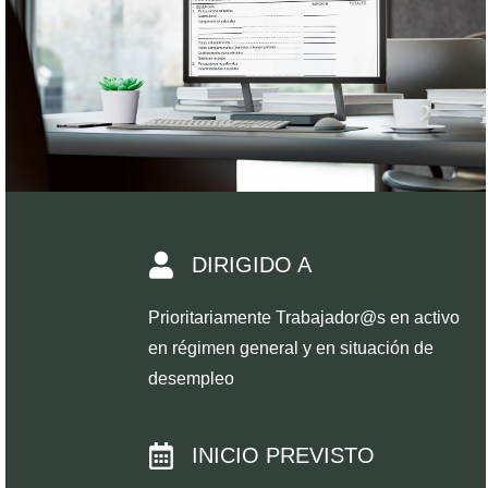
DIRIGIDO A
Prioritariamente Trabajador@s en activo
en régimen general y en situación de
desempleo
INICIO PREVISTO