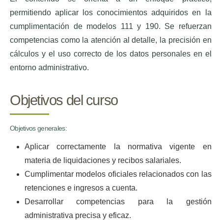
permitiendo aplicar los conocimientos adquiridos en la
cumplimentación de modelos 111 y 190. Se refuerzan
competencias como la atención al detalle, la precisión en
cálculos y el uso correcto de los datos personales en el
entorno administrativo.
Objetivos del curso
Objetivos generales:
Aplicar correctamente la normativa vigente en
materia de liquidaciones y recibos salariales.
Cumplimentar modelos oficiales relacionados con las
retenciones e ingresos a cuenta.
Desarrollar competencias para la gestión
administrativa precisa y eficaz.