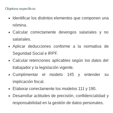
Objetivos específicos:
Identificar los distintos elementos que componen una
nómina.
Calcular correctamente devengos salariales y no
salariales.
Aplicar deducciones conforme a la normativa de
Seguridad Social e IRPF.
Calcular retenciones aplicables según los datos del
trabajador y la legislación vigente.
Cumplimentar el modelo 145 y entender su
implicación fiscal.
Elaborar correctamente los modelos 111 y 190.
Desarrollar actitudes de precisión, confidencialidad y
responsabilidad en la gestión de datos personales.