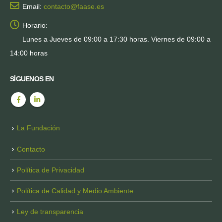
Email:
contacto@faase.es
Horario:
Lunes a Jueves de 09:00 a 17:30 horas. Viernes de 09:00 a
14:00 horas
SÍGUENOS EN
La Fundación
Contacto
Política de Privacidad
Política de Calidad y Medio Ambiente
Ley de transparencia