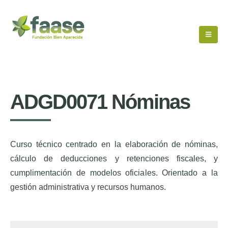
ADGD0071 Nóminas
Curso técnico centrado en la elaboración de nóminas,
cálculo de deducciones y retenciones fiscales, y
cumplimentación de modelos oficiales. Orientado a la
gestión administrativa y recursos humanos.