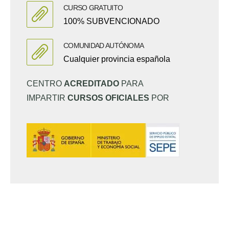
CURSO GRATUITO
100% SUBVENCIONADO
COMUNIDAD AUTÓNOMA
Cualquier provincia española
CENTRO
ACREDITADO
PARA
IMPARTIR
CURSOS OFICIALES
POR