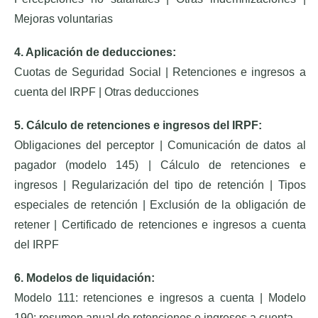
Mejoras voluntarias
4. Aplicación de deducciones:
Cuotas de Seguridad Social | Retenciones e ingresos a
cuenta del IRPF | Otras deducciones
5. Cálculo de retenciones e ingresos del IRPF:
Obligaciones del perceptor | Comunicación de datos al
pagador (modelo 145) | Cálculo de retenciones e
ingresos | Regularización del tipo de retención | Tipos
especiales de retención | Exclusión de la obligación de
retener | Certificado de retenciones e ingresos a cuenta
del IRPF
6. Modelos de liquidación:
Modelo 111: retenciones e ingresos a cuenta | Modelo
190: resumen anual de retenciones e ingresos a cuenta