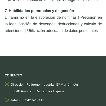
7. Habilidades personales y de gestión:
Dinamismo en la elaboración de nóminas | Precisión en
la identificación de devengos, deducciones y cálculo de
retenciones | Utilización adecuada de datos personales
CONTACTO
Dirección:
Polígono Industrial. Bº Marrón, s/n
39840 Ampuero Cantabria - España
Teléfono:
942 628 412