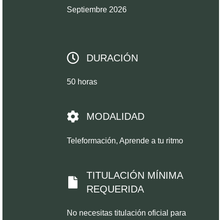
Septiembre 2026
DURACIÓN
50 horas
MODALIDAD
Teleformación, Aprende a tu ritmo
TITULACIÓN MÍNIMA
REQUERIDA
No necesitas titulación oficial para