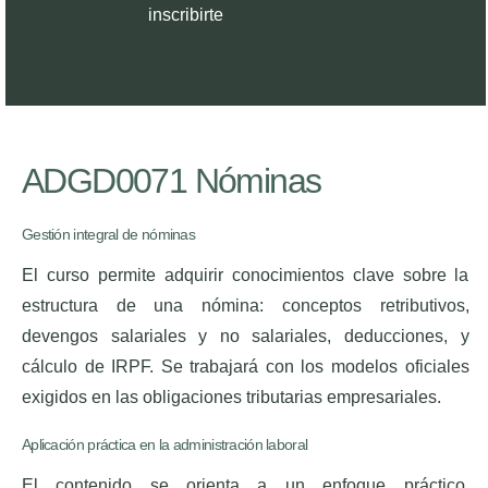
inscribirte
ADGD0071 Nóminas
Gestión integral de nóminas
El curso permite adquirir conocimientos clave sobre la
estructura de una nómina: conceptos retributivos,
devengos salariales y no salariales, deducciones, y
cálculo de IRPF. Se trabajará con los modelos oficiales
exigidos en las obligaciones tributarias empresariales.
Aplicación práctica en la administración laboral
El contenido se orienta a un enfoque práctico,