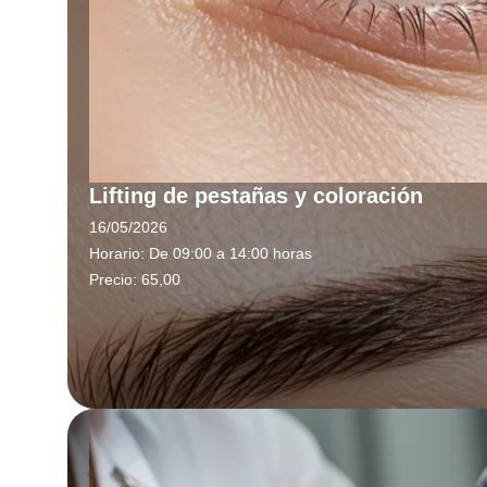
Lifting de pestañas y coloración
16/05/2026
Horario:
De 09:00 a 14:00 horas
Precio:
65,00