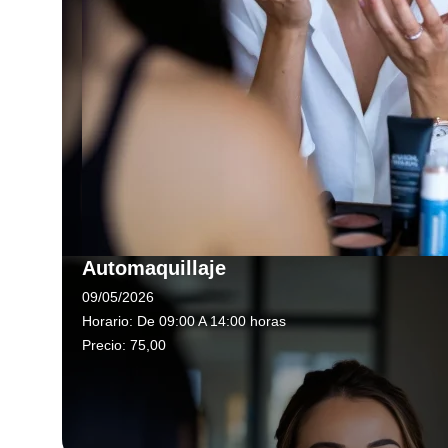
Automaquillaje
09/05/2026
Horario:
De 09:00 A 14:00 horas
Precio:
75,00