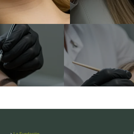
La Fundación