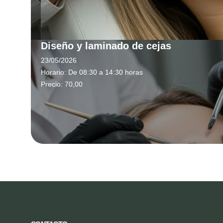
Diseño y laminado de cejas
23/05/2026
Horario:
De 08:30 a 14:30 horas
Precio:
70,00