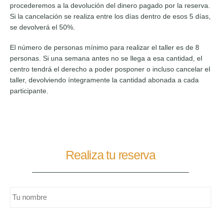
procederemos a la devolución del dinero pagado por la reserva.
Si la cancelación se realiza entre los días dentro de esos 5 días,
se devolverá el 50%.
El número de personas mínimo para realizar el taller es de 8
personas. Si una semana antes no se llega a esa cantidad, el
centro tendrá el derecho a poder posponer o incluso cancelar el
taller, devolviendo íntegramente la cantidad abonada a cada
participante.
Realiza tu reserva
Nombre
completo
*
Email
*