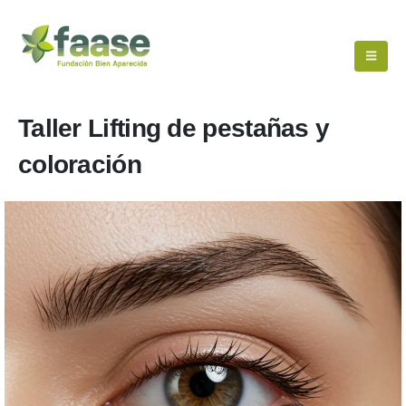
Taller Lifting de pestañas y
coloración