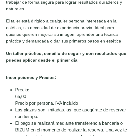
trabajar de forma segura para lograr resultados duraderos y
naturales.
El taller está dirigido a cualquier persona interesada en la
estética, sin necesidad de experiencia previa. Ideal para
quienes quieren mejorar su imagen, aprender una técnica
práctica y demandada o dar sus primeros pasos en estética
Un taller práctico, sencillo de seguir y con resultados que
puedes aplicar desde el primer día.
Inscripciones y Precios:
Precio:
65,00
Precio por persona. IVA incluido
Las plazas son limitadas, así que asegúrate de reservar
con tiempo.
El pago se realizará mediante transferencia bancaria o
BIZUM en el momento de realizar la reserva. Una vez te