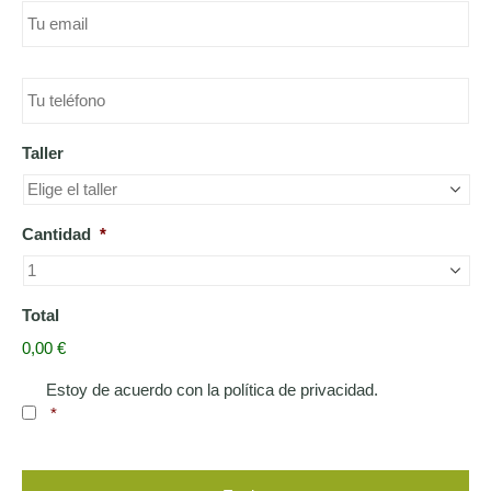
teléfono
*
Taller
Cantidad
*
Total
0,00 €
Consentimiento
*
Estoy de acuerdo con la política de privacidad.
*
captcha