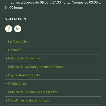
Lunes a Jueves de 09:00 a 17:30 horas. Viernes de 09:00 a
14:00 horas
SÍGUENOS EN
La Fundación
Contacto
Política de Privacidad
Política de Calidad y Medio Ambiente
Ley de transparencia
Código ético
Política de Privacidad Canal Ético
Canal interno de denuncias