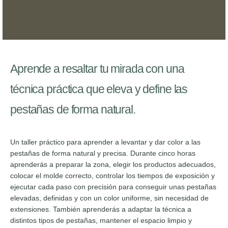
Aprende a resaltar tu mirada con una
técnica práctica que eleva y define las
pestañas de forma natural.
Un taller práctico para aprender a levantar y dar color a las
pestañas de forma natural y precisa. Durante cinco horas
aprenderás a preparar la zona, elegir los productos adecuados,
colocar el molde correcto, controlar los tiempos de exposición y
ejecutar cada paso con precisión para conseguir unas pestañas
elevadas, definidas y con un color uniforme, sin necesidad de
extensiones. También aprenderás a adaptar la técnica a
distintos tipos de pestañas, mantener el espacio limpio y