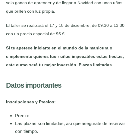
solo ganas de aprender y de llegar a Navidad con unas uñas
que brillen con luz propia.
El taller se realizará el 17 y 18 de diciembre, de 09:30 a 13:30,
con un precio especial de 95 €.
Si te apetece iniciarte en el mundo de la manicura o
simplemente quieres lucir uñas impecables estas fiestas,
este curso será tu mejor inversión. Plazas limitadas.
Datos importantes
Inscripciones y Precios:
Precio:
Las plazas son limitadas, así que asegúrate de reservar
con tiempo.