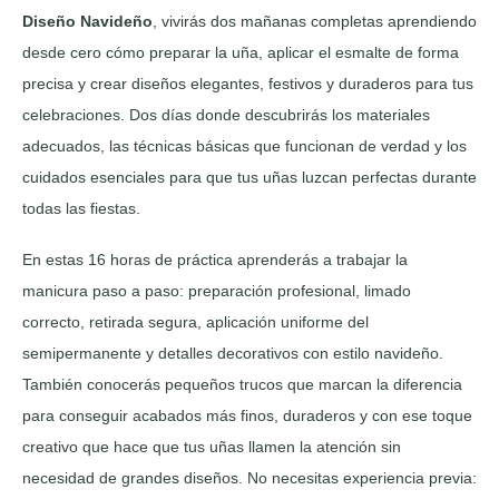
Diseño Navideño
, vivirás dos mañanas completas aprendiendo
desde cero cómo preparar la uña, aplicar el esmalte de forma
precisa y crear diseños elegantes, festivos y duraderos para tus
celebraciones. Dos días donde descubrirás los materiales
adecuados, las técnicas básicas que funcionan de verdad y los
cuidados esenciales para que tus uñas luzcan perfectas durante
todas las fiestas.
En estas 16 horas de práctica aprenderás a trabajar la
manicura paso a paso: preparación profesional, limado
correcto, retirada segura, aplicación uniforme del
semipermanente y detalles decorativos con estilo navideño.
También conocerás pequeños trucos que marcan la diferencia
para conseguir acabados más finos, duraderos y con ese toque
creativo que hace que tus uñas llamen la atención sin
necesidad de grandes diseños. No necesitas experiencia previa: