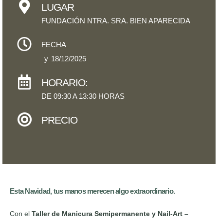
LUGAR
FUNDACIÓN NTRA. SRA. BIEN APARECIDA
FECHA
y
18/12/2025
HORARIO:
DE 09:30 A 13:30 HORAS
PRECIO
Esta Navidad, tus manos merecen algo extraordinario.
Con el
Taller de Manicura Semipermanente y Nail-Art –