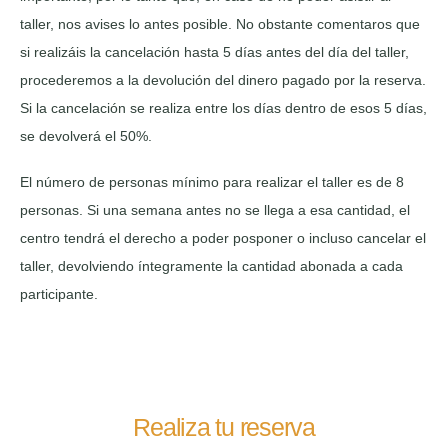
taller, nos avises lo antes posible. No obstante comentaros que
si realizáis la cancelación hasta 5 días antes del día del taller,
procederemos a la devolución del dinero pagado por la reserva.
Si la cancelación se realiza entre los días dentro de esos 5 días,
se devolverá el 50%.
El número de personas mínimo para realizar el taller es de 8
personas. Si una semana antes no se llega a esa cantidad, el
centro tendrá el derecho a poder posponer o incluso cancelar el
taller, devolviendo íntegramente la cantidad abonada a cada
participante.
Realiza tu reserva