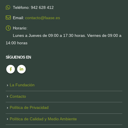
Teléfono:
942 628 412
Email:
contacto@faase.es
Horario:
Lunes a Jueves de 09:00 a 17:30 horas. Viernes de 09:00 a
14:00 horas
SÍGUENOS EN
La Fundación
Contacto
Política de Privacidad
Política de Calidad y Medio Ambiente