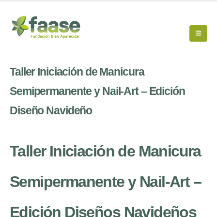
Taller Iniciación de Manicura
Semipermanente y Nail-Art – Edición
Diseño Navideño
Taller Iniciación de Manicura
Semipermanente y Nail-Art –
Edición Diseños Navideños