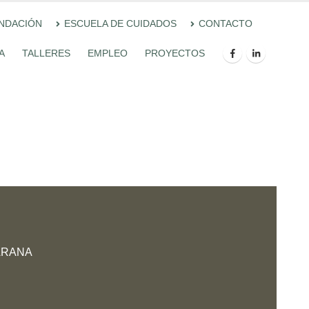
UNDACIÓN
ESCUELA DE CUIDADOS
CONTACTO
A
TALLERES
EMPLEO
PROYECTOS
ARANA