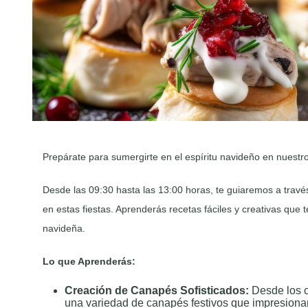
Prepárate para sumergirte en el espíritu navideño en nuest
Desde las 09:30 hasta las 13:00 horas, te guiaremos a través
en estas fiestas. Aprenderás recetas fáciles y creativas que t
navideña.
Lo que Aprenderás:
Creación de Canapés Sofisticados:
Desde los c
una variedad de canapés festivos que impresionar