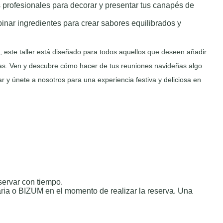
 profesionales para decorar y presentar tus canapés de
nar ingredientes para crear sabores equilibrados y
a, este taller está diseñado para todos aquellos que deseen añadir
ñas. Ven y descubre cómo hacer de tus reuniones navideñas algo
r y únete a nosotros para una experiencia festiva y deliciosa en
servar con tiempo.
aria o BIZUM en el momento de realizar la reserva. Una