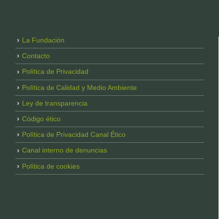
La Fundación
Contacto
Política de Privacidad
Política de Calidad y Medio Ambiente
Ley de transparencia
Código ético
Política de Privacidad Canal Ético
Canal interno de denuncias
Política de cookies