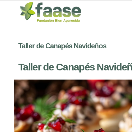
Taller de Canapés Navideños
Taller de Canapés Navide