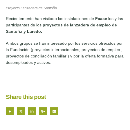
Proyecto Lanzadera de Santoña
Recientemente han visitado las instalaciones de
Faase
los y las
participantes de los
proyectos de lanzadera de empleo de
Santoña y Laredo.
Ambos grupos se han interesado por los servicios ofrecidos por
la Fundación (proyectos internacionales, proyectos de empleo ,
proyectos de conciliación familiar ) y por la oferta formativa para
desempleados y activos.
Share this post