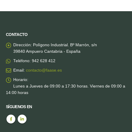
CONTACTO
Dirección:
Polígono Industrial. Bº Marrón, s/n
39840 Ampuero Cantabria - España
Teléfono:
942 628 412
Email:
contacto@faase.es
Horario:
Lunes a Jueves de 09:00 a 17:30 horas. Viernes de 09:00 a
14:00 horas
SÍGUENOS EN