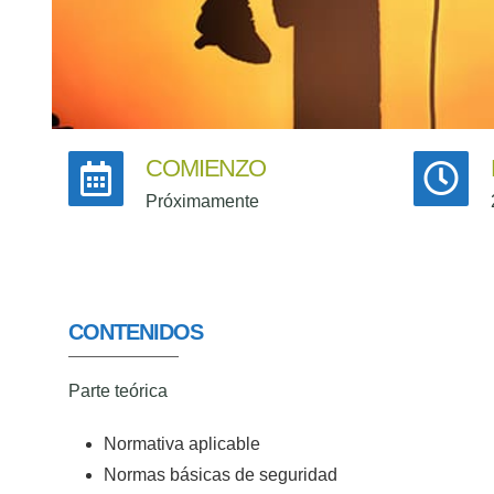
COMIENZO
Próximamente
CONTENIDOS
Parte teórica
Normativa aplicable
Normas básicas de seguridad