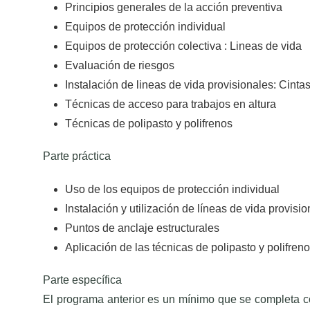
Principios generales de la acción preventiva
Equipos de protección individual
Equipos de protección colectiva : Lineas de vida
Evaluación de riesgos
Instalación de lineas de vida provisionales: Cinta
Técnicas de acceso para trabajos en altura
Técnicas de polipasto y polifrenos
Parte práctica
Uso de los equipos de protección individual
Instalación y utilización de líneas de vida provisi
Puntos de anclaje estructurales
Aplicación de las técnicas de polipasto y polifren
Parte específica
El programa anterior es un mínimo que se completa co