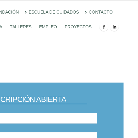
UNDACIÓN
ESCUELA DE CUIDADOS
CONTACTO
A
TALLERES
EMPLEO
PROYECTOS
SCRIPCIÓN ABIERTA