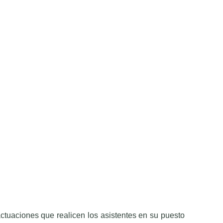
ctuaciones que realicen los asistentes en su puesto