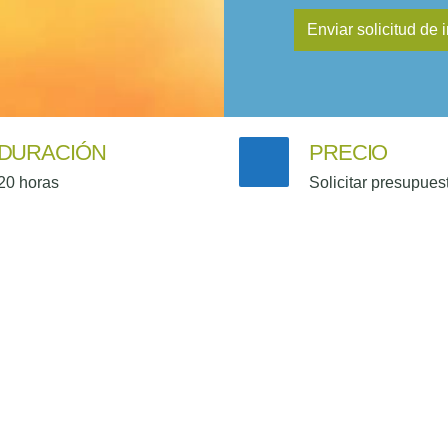
DURACIÓN
PRECIO
20 horas
Solicitar presupues