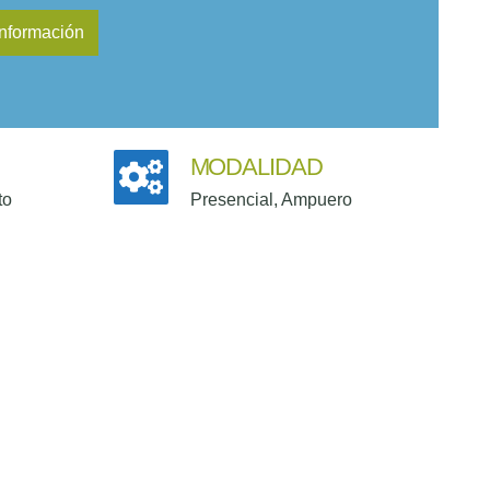
MODALIDAD
to
Presencial, Ampuero