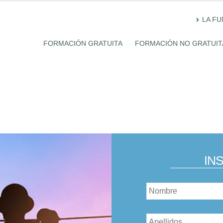
LA F
FORMACIÓN GRATUITA
FORMACIÓN NO GRATUIT
IN
Nombre
*
Nombre
*