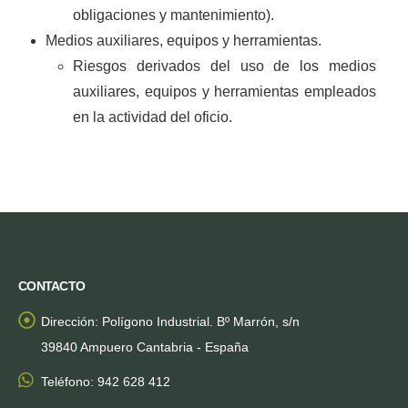
obligaciones y mantenimiento).
Medios auxiliares, equipos y herramientas.
Riesgos derivados del uso de los medios
auxiliares, equipos y herramientas empleados
en la actividad del oficio.
CONTACTO
Dirección:
Polígono Industrial. Bº Marrón, s/n
39840 Ampuero Cantabria - España
Teléfono:
942 628 412