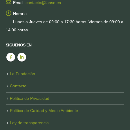
Email:
contacto@faase.es
Horario:
Lunes a Jueves de 09:00 a 17:30 horas. Viernes de 09:00 a
14:00 horas
SÍGUENOS EN
La Fundación
Contacto
Política de Privacidad
Política de Calidad y Medio Ambiente
Ley de transparencia