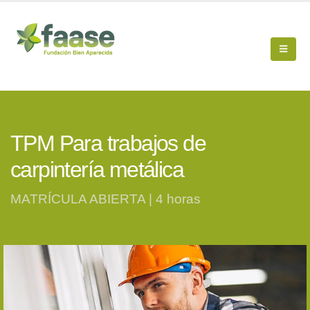
TPM Para trabajos de
carpintería metálica
MATRÍCULA ABIERTA | 4 horas