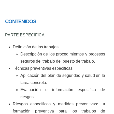
CONTENIDOS
PARTE ESPECÍFICA
Definición de los trabajos.
Descripción de los procedimientos y procesos
seguros del trabajo del puesto de trabajo.
Técnicas preventivas específicas.
Aplicación del plan de seguridad y salud en la
tarea concreta.
Evaluación e información específica de
riesgos.
Riesgos específicos y medidas preventivas: La
formación preventiva para los trabajos de