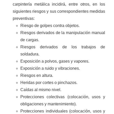
carpintería metálica incidirá, entre otros, en los
siguientes riesgos y sus correspondientes medidas
preventivas:
Riesgo de golpes contra objetos.
Riesgos derivados de la manipulación manual
de cargas.
Riesgos derivados de los trabajos de
soldadura.
Exposición a polvos, gases y vapores.
Exposición a ruido y vibraciones.
Riesgos en altura.
Heridas por cortes o pinchazos.
Caídas al mismo nivel.
Protecciones colectivas (colocación, usos y
obligaciones y mantenimiento).
Protecciones individuales (colocación, usos y