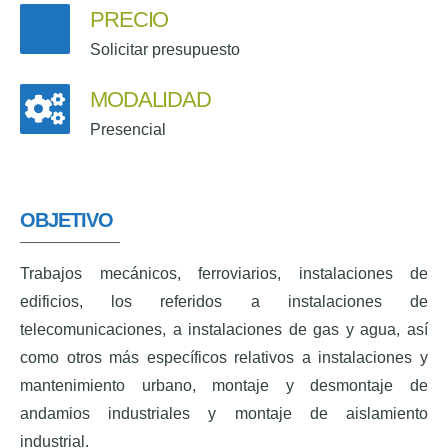
PRECIO
Solicitar presupuesto
MODALIDAD
Presencial
OBJETIVO
Trabajos mecánicos, ferroviarios, instalaciones de
edificios, los referidos a instalaciones de
telecomunicaciones, a instalaciones de gas y agua, así
como otros más específicos relativos a instalaciones y
mantenimiento urbano, montaje y desmontaje de
andamios industriales y montaje de aislamiento
industrial.