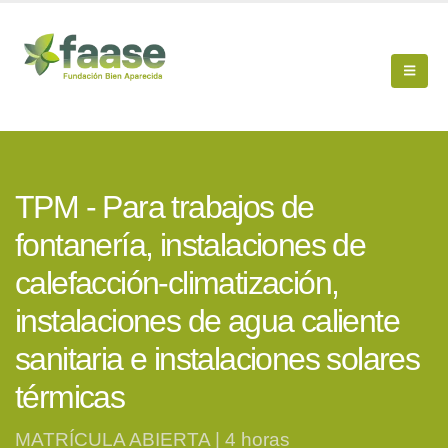
TPM - Para trabajos de
fontanería, instalaciones de
calefacción-climatización,
instalaciones de agua caliente
sanitaria e instalaciones solares
térmicas
MATRÍCULA ABIERTA | 4 horas