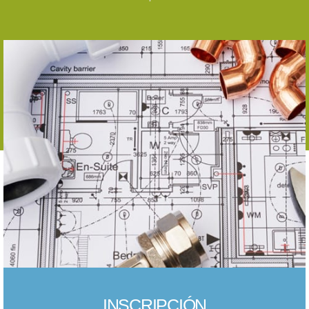
INSCRIPCIÓN