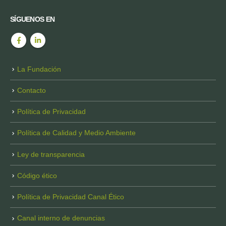
SÍGUENOS EN
La Fundación
Contacto
Política de Privacidad
Política de Calidad y Medio Ambiente
Ley de transparencia
Código ético
Política de Privacidad Canal Ético
Canal interno de denuncias