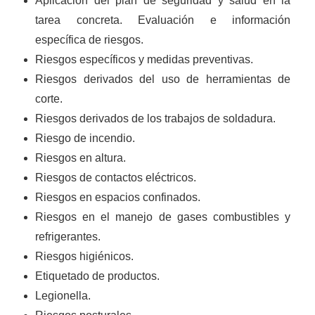
Aplicación del plan de seguridad y salud en la
tarea concreta. Evaluación e información
específica de riesgos.
Riesgos específicos y medidas preventivas.
Riesgos derivados del uso de herramientas de
corte.
Riesgos derivados de los trabajos de soldadura.
Riesgo de incendio.
Riesgos en altura.
Riesgos de contactos eléctricos.
Riesgos en espacios confinados.
Riesgos en el manejo de gases combustibles y
refrigerantes.
Riesgos higiénicos.
Etiquetado de productos.
Legionella.