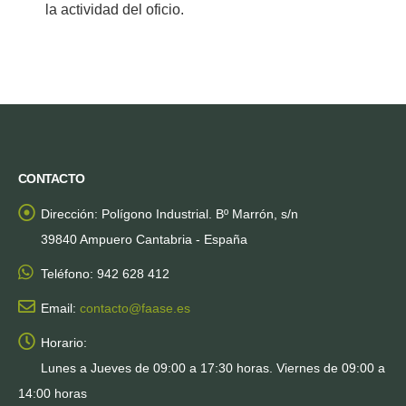
la actividad del oficio.
CONTACTO
Dirección:
Polígono Industrial. Bº Marrón, s/n
39840 Ampuero Cantabria - España
Teléfono:
942 628 412
Email:
contacto@faase.es
Horario:
Lunes a Jueves de 09:00 a 17:30 horas. Viernes de 09:00 a
14:00 horas