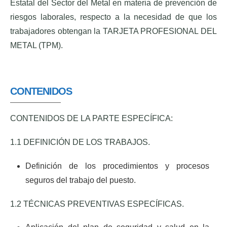
Estatal del Sector del Metal en materia de prevención de
riesgos laborales, respecto a la necesidad de que los
trabajadores obtengan la TARJETA PROFESIONAL DEL
METAL (TPM).
CONTENIDOS
CONTENIDOS DE LA PARTE ESPECÍFICA:
1.1 DEFINICIÓN DE LOS TRABAJOS.
Definición de los procedimientos y procesos
seguros del trabajo del puesto.
1.2 TÉCNICAS PREVENTIVAS ESPECÍFICAS.