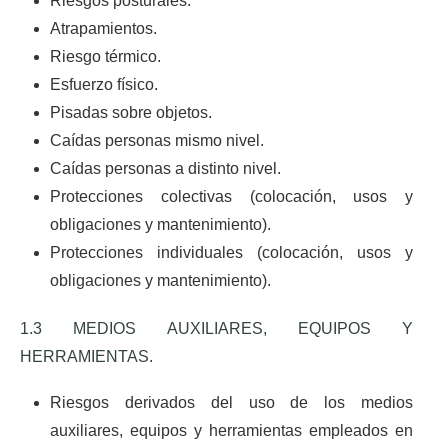
Riesgos posturales.
Atrapamientos.
Riesgo térmico.
Esfuerzo físico.
Pisadas sobre objetos.
Caídas personas mismo nivel.
Caídas personas a distinto nivel.
Protecciones colectivas (colocación, usos y
obligaciones y mantenimiento).
Protecciones individuales (colocación, usos y
obligaciones y mantenimiento).
1.3 MEDIOS AUXILIARES, EQUIPOS Y
HERRAMIENTAS.
Riesgos derivados del uso de los medios
auxiliares, equipos y herramientas empleados en