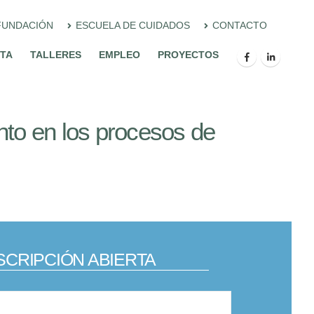
FUNDACIÓN
ESCUELA DE CUIDADOS
CONTACTO
ITA
TALLERES
EMPLEO
PROYECTOS
nto en los procesos de
SCRIPCIÓN ABIERTA