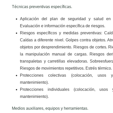
Técnicas preventivas específicas.
Aplicación del plan de seguridad y salud en l
Evaluación e información específica de riesgos.
Riesgos específicos y medidas preventivas: Caíd
Caídas a diferente nivel. Golpes contra objetos. At
objetos por desprendimiento. Riesgos de cortes. R
la manipulación manual de cargas. Riesgos der
transpaletas y carretillas elevadoras. Sobreesfuer
Riesgos de movimientos repetitivos. Estrés térmico.
Protecciones colectivas (colocación, usos 
mantenimiento).
Protecciones individuales (colocación, usos
mantenimiento).
Medios auxiliares, equipos y herramientas.