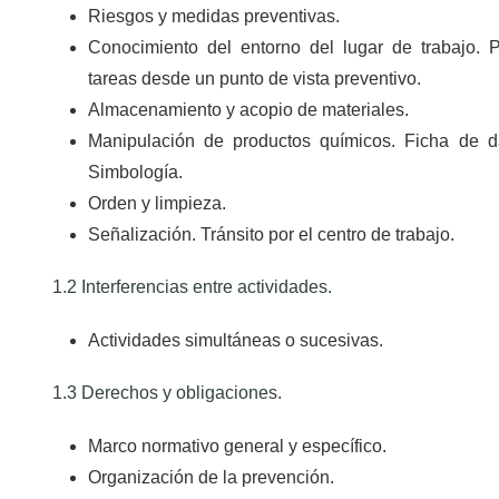
Riesgos y medidas preventivas.
Conocimiento del entorno del lugar de trabajo. P
tareas desde un punto de vista preventivo.
Almacenamiento y acopio de materiales.
Manipulación de productos químicos. Ficha de d
Simbología.
Orden y limpieza.
Señalización. Tránsito por el centro de trabajo.
1.2 Interferencias entre actividades.
Actividades simultáneas o sucesivas.
1.3 Derechos y obligaciones.
Marco normativo general y específico.
Organización de la prevención.