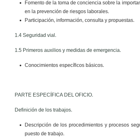
Fomento de la toma de conciencia sobre la importan
en la prevención de riesgos laborales.
Participación, información, consulta y propuestas.
1.4 Seguridad vial.
1.5 Primeros auxilios y medidas de emergencia.
Conocimientos específicos básicos.
PARTE ESPECÍFICA DEL OFICIO.
Definición de los trabajos.
Descripción de los procedimientos y procesos segu
puesto de trabajo.