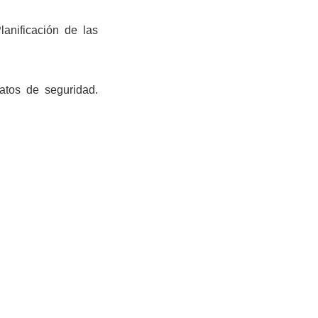
lanificación de las
atos de seguridad.