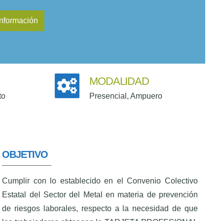
MODALIDAD
to
Presencial, Ampuero
OBJETIVO
Cumplir con lo establecido en el Convenio Colectivo
Estatal del Sector del Metal en materia de prevención
de riesgos laborales, respecto a la necesidad de que