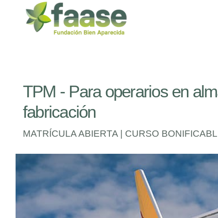
TPM - Para operarios en alm
fabricación
MATRÍCULA ABIERTA | CURSO BONIFICABLE 