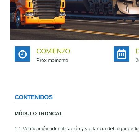
COMIENZO
Próximamente
2
CONTENIDOS
MÓDULO TRONCAL
1.1 Verificación, identificación y vigilancia del lugar de t