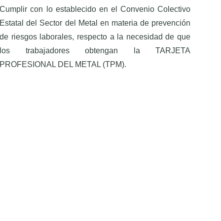
Cumplir con lo establecido en el Convenio Colectivo
Estatal del Sector del Metal en materia de prevención
de riesgos laborales, respecto a la necesidad de que
los trabajadores obtengan la TARJETA
PROFESIONAL DEL METAL (TPM).