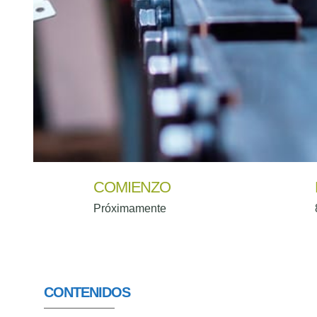
COMIENZO
Próximamente
CONTENIDOS