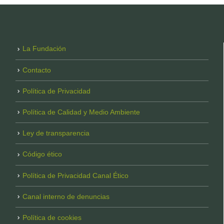
La Fundación
Contacto
Política de Privacidad
Política de Calidad y Medio Ambiente
Ley de transparencia
Código ético
Política de Privacidad Canal Ético
Canal interno de denuncias
Política de cookies