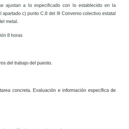
e ajustan a lo especificado con lo establecido en la
apartado c) punto C.8 del III Convenio colectivo estatal
del metal.
ón 8 horas
os del trabajo del puesto.
tarea concreta. Evaluación e información específica de