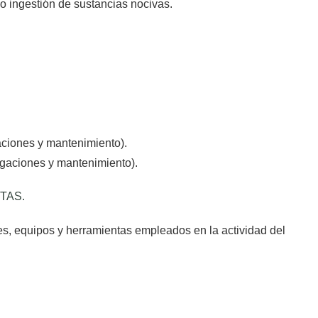
o ingestión de sustancias nocivas.
aciones y mantenimiento).
igaciones y mantenimiento).
TAS.
es, equipos y herramientas empleados en la actividad del