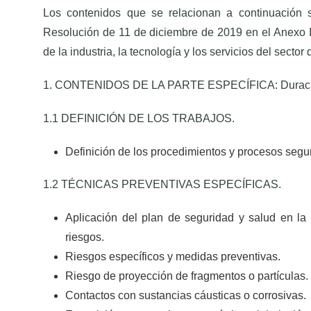
Los contenidos que se relacionan a continuación s
Resolución de 11 de diciembre de 2019 en el Anexo II 
de la industria, la tecnología y los servicios del sector 
1. CONTENIDOS DE LA PARTE ESPECÍFICA: Duraci
1.1 DEFINICIÓN DE LOS TRABAJOS.
Definición de los procedimientos y procesos segur
1.2 TÉCNICAS PREVENTIVAS ESPECÍFICAS.
Aplicación del plan de seguridad y salud en la 
riesgos.
Riesgos específicos y medidas preventivas.
Riesgo de proyección de fragmentos o partículas.
Contactos con sustancias cáusticas o corrosivas.