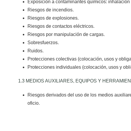
Exposición a contaminantes químicos: inhalación 
Riesgos de incendios.
Riesgos de explosiones.
Riesgos de contactos eléctricos.
Riesgos por manipulación de cargas.
Sobresfuerzos.
Ruidos.
Protecciones colectivas (colocación, usos y oblig
Protecciones individuales (colocación, usos y obl
1.3 MEDIOS AUXILIARES, EQUIPOS Y HERRAMIEN
Riesgos derivados del uso de los medios auxiliar
oficio.