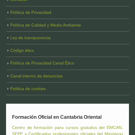
Política de Privacidad
Política de Calidad y Medio Ambiente
Ley de transparencia
Código ético
Política de Privacidad Canal Ético
Canal interno de denuncias
Política de cookies
Formación Oficial en Cantabria Oriental
Centro de formación para cursos gratuitos del EMCAN,
SEPE y Certificados profesionales oficiales del Ministerio