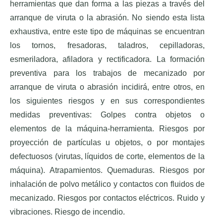
herramientas que dan forma a las piezas a través del
arranque de viruta o la abrasión. No siendo esta lista
exhaustiva, entre este tipo de máquinas se encuentran
los tornos, fresadoras, taladros, cepilladoras,
esmeriladora, afiladora y rectificadora. La formación
preventiva para los trabajos de mecanizado por
arranque de viruta o abrasión incidirá, entre otros, en
los siguientes riesgos y en sus correspondientes
medidas preventivas: Golpes contra objetos o
elementos de la máquina-herramienta. Riesgos por
proyección de partículas u objetos, o por montajes
defectuosos (virutas, líquidos de corte, elementos de la
máquina). Atrapamientos. Quemaduras. Riesgos por
inhalación de polvo metálico y contactos con fluidos de
mecanizado. Riesgos por contactos eléctricos. Ruido y
vibraciones. Riesgo de incendio.