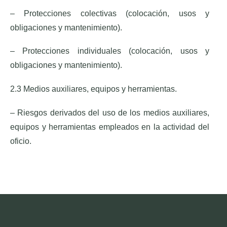
– Protecciones colectivas (colocación, usos y
obligaciones y mantenimiento).
– Protecciones individuales (colocación, usos y
obligaciones y mantenimiento).
2.3 Medios auxiliares, equipos y herramientas.
– Riesgos derivados del uso de los medios auxiliares,
equipos y herramientas empleados en la actividad del
oficio.