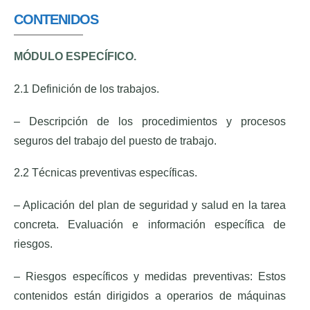
CONTENIDOS
MÓDULO ESPECÍFICO.
2.1 Definición de los trabajos.
– Descripción de los procedimientos y procesos
seguros del trabajo del puesto de trabajo.
2.2 Técnicas preventivas específicas.
– Aplicación del plan de seguridad y salud en la tarea
concreta. Evaluación e información específica de
riesgos.
– Riesgos específicos y medidas preventivas: Estos
contenidos están dirigidos a operarios de máquinas