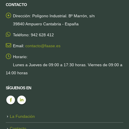
CONTACTO
Dirección:
Polígono Industrial. Bº Marrón, s/n
39840 Ampuero Cantabria - España
Teléfono:
942 628 412
Email:
contacto@faase.es
Horario:
Lunes a Jueves de 09:00 a 17:30 horas. Viernes de 09:00 a
14:00 horas
SÍGUENOS EN
La Fundación
Contacto