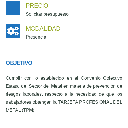
PRECIO
Solicitar presupuesto
MODALIDAD
Presencial
OBJETIVO
Cumplir con lo establecido en el Convenio Colectivo
Estatal del Sector del Metal en materia de prevención de
riesgos laborales, respecto a la necesidad de que los
trabajadores obtengan la TARJETA PROFESIONAL DEL
METAL (TPM).