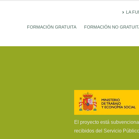
LA F
FORMACIÓN GRATUITA
FORMACIÓN NO GRATUIT
co
El proyecto está subvenciona
recibidos del Servicio Públic