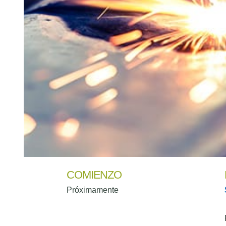
COMIENZO
Próximamente