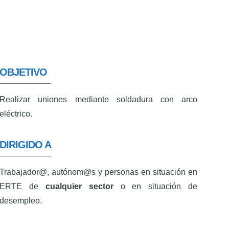
OBJETIVO
Realizar uniones mediante soldadura con arco
eléctrico.
DIRIGIDO A
Trabajador@, autónom@s y personas en situación en
ERTE de
cualquier sector
o en situación de
desempleo.