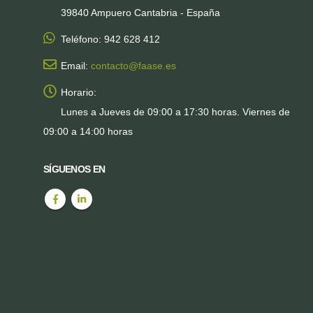
39840 Ampuero Cantabria - España
Teléfono:
942 628 412
Email:
contacto@faase.es
Horario:
Lunes a Jueves de 09:00 a 17:30 horas. Viernes de
09:00 a 14:00 horas
SÍGUENOS EN