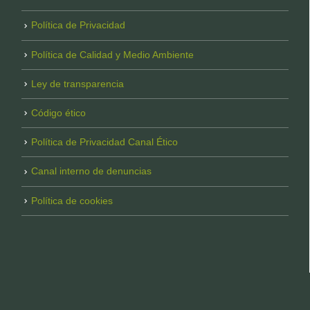
Política de Privacidad
Política de Calidad y Medio Ambiente
Ley de transparencia
Código ético
Política de Privacidad Canal Ético
Canal interno de denuncias
Política de cookies