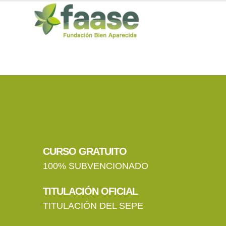
Soldadura con arco eléctri
CURSO GRATUITO
100% SUBVENCIONADO
TITULACIÓN OFICIAL
TITULACIÓN DEL SEPE