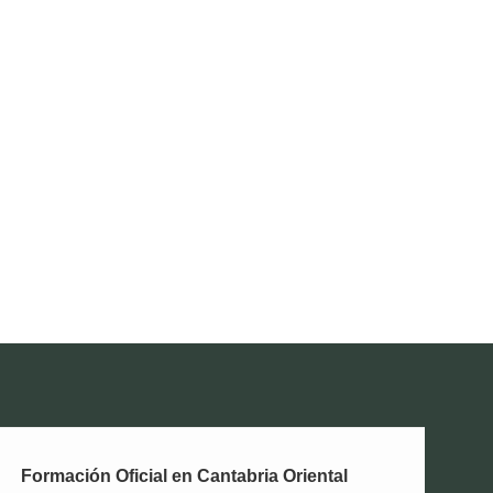
Formación Oficial en Cantabria Oriental