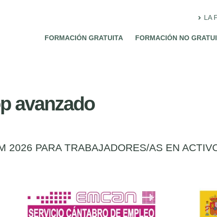
LA 
FORMACIÓN GRATUITA
FORMACIÓN NO GRATU
p avanzado
 2026 PARA TRABAJADORES/AS EN ACTIV