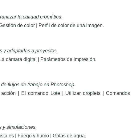
rantizar la calidad cromática.
 Gestión de color | Perfil de color de una imagen.
s y adaptarlas a proyectos.
 La cámara digital | Parámetros de impresión.
 de flujos de trabajo en Photoshop.
 acción | El comando Lote | Utilizar droplets | Comandos
s y simulaciones.
istales | Fuego y humo | Gotas de agua.