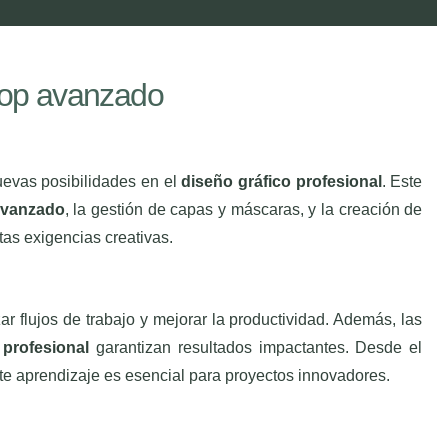
op avanzado
uevas posibilidades en el
diseño gráfico profesional
. Este
avanzado
, la gestión de capas y máscaras, y la creación de
as exigencias creativas.
ar flujos de trabajo y mejorar la productividad. Además, las
 profesional
garantizan resultados impactantes. Desde el
ste aprendizaje es esencial para proyectos innovadores.