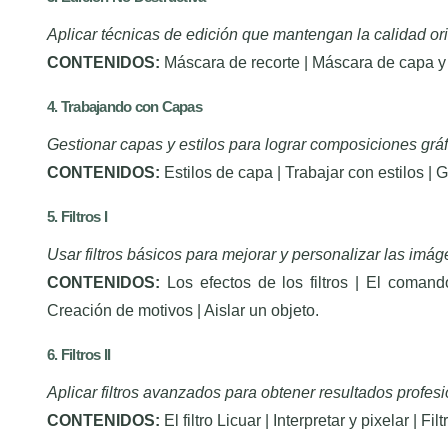
Aplicar técnicas de edición que mantengan la calidad ori
CONTENIDOS:
Máscara de recorte | Máscara de capa y v
4. Trabajando con Capas
Gestionar capas y estilos para lograr composiciones grá
CONTENIDOS:
Estilos de capa | Trabajar con estilos |
5. Filtros I
Usar filtros básicos para mejorar y personalizar las imág
CONTENIDOS:
Los efectos de los filtros | El comando
Creación de motivos | Aislar un objeto.
6. Filtros II
Aplicar filtros avanzados para obtener resultados profesi
CONTENIDOS:
El filtro Licuar | Interpretar y pixelar | Fi