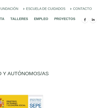
FUNDACIÓN
ESCUELA DE CUIDADOS
CONTACTO
ITA
TALLERES
EMPLEO
PROYECTOS
O Y AUTÓNOMOS/AS