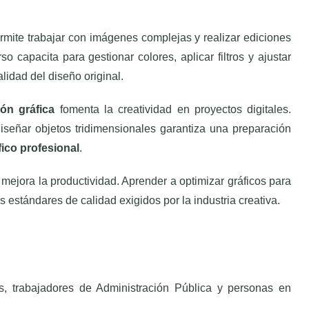
mite trabajar con imágenes complejas y realizar ediciones
 capacita para gestionar colores, aplicar filtros y ajustar
lidad del diseño original.
ón gráfica
fomenta la creatividad en proyectos digitales.
iseñar objetos tridimensionales garantiza una preparación
fico profesional
.
mejora la productividad. Aprender a optimizar gráficos para
 estándares de calidad exigidos por la industria creativa.
s, trabajadores de Administración Pública y personas en