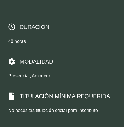
DURACIÓN
40 horas
MODALIDAD
Presencial, Ampuero
TITULACIÓN MÍNIMA REQUERIDA
No necesitas titulación oficial para inscribirte