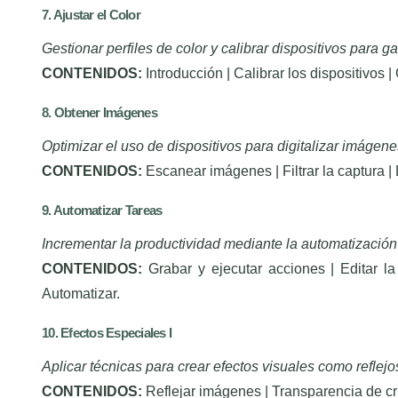
7. Ajustar el Color
Gestionar perfiles de color y calibrar dispositivos para ga
CONTENIDOS:
Introducción | Calibrar los dispositivos |
8. Obtener Imágenes
Optimizar el uso de dispositivos para digitalizar imágene
CONTENIDOS:
Escanear imágenes | Filtrar la captura |
9. Automatizar Tareas
Incrementar la productividad mediante la automatización
CONTENIDOS:
Grabar y ejecutar acciones | Editar la
Automatizar.
10. Efectos Especiales I
Aplicar técnicas para crear efectos visuales como reflejo
CONTENIDOS:
Reflejar imágenes | Transparencia de cr