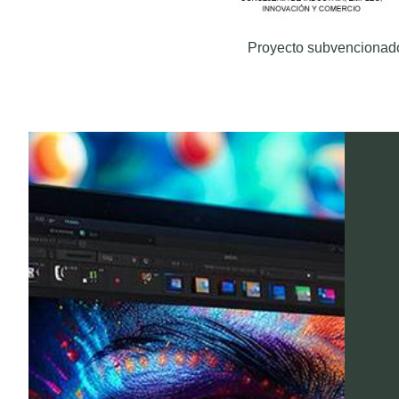
Proyecto subvencionado 