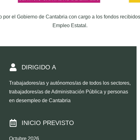
por el Gobierno de Cantabria con cargo a los fondos recibidos
Empleo Estatal.
DIRIGIDO A
Trabajadores/as y autónomos/as de todos los sectores,
trabajadores/as de Administración Pública y personas
en desempleo de Cantabria
INICIO PREVISTO
Octubre 2026