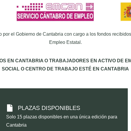
por el Gobierno de Cantabria con cargo a los fondos recibidos
Empleo Estatal.
S EN CANTABRIA O TRABAJADORES EN ACTIVO DE E
SOCIAL O CENTRO DE TRABAJO ESTÉ EN CANTABRIA
PLAZAS DISPONIBLES
Solo 15 plazas disponibles en una única edición para
Cantabria