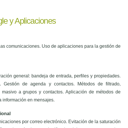
le y Aplicaciones
as comunicaciones. Uso de aplicaciones para la gestión de
ción general: bandeja de entrada, perfiles y propiedades.
c. Gestión de agenda y contactos. Métodos de filtrado,
o masivo a grupos y contactos. Aplicación de métodos de
la información en mensajes.
ional
caciones por correo electrónico. Evitación de la saturación