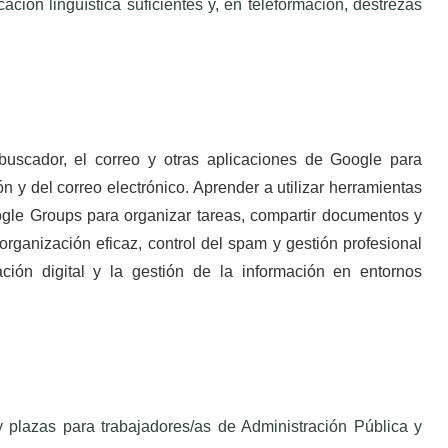
ción lingüística suficientes y, en teleformación, destrezas
buscador, el correo y otras aplicaciones de Google para
n y del correo electrónico. Aprender a utilizar herramientas
le Groups para organizar tareas, compartir documentos y
organización eficaz, control del spam y gestión profesional
ión digital y la gestión de la información en entornos
 plazas para trabajadores/as de Administración Pública y