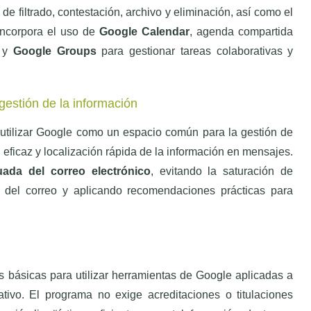
 de filtrado, contestación, archivo y eliminación, así como el
incorpora el uso de
Google Calendar
, agenda compartida
s y
Google Groups
para gestionar tareas colaborativas y
gestión de la información
utilizar Google como un espacio común para la gestión de
ficaz y localización rápida de la información en mensajes.
ada del correo electrónico
, evitando la saturación de
 del correo y aplicando recomendaciones prácticas para
s básicas para utilizar herramientas de Google aplicadas a
ativo. El programa no exige acreditaciones o titulaciones