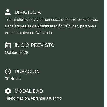
DIRIGIDO A
Trabajadores/as y autónomos/as de todos los sectores,
trabajadores/as de Administración Pública y personas
en desempleo de Cantabria
INICIO PREVISTO
Octubre 2026
DURACIÓN
30 Horas
MODALIDAD
Teleformación, Aprende a tu ritmo