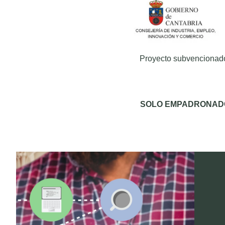
Proyecto subvencionado 
SOLO EMPADRONADO