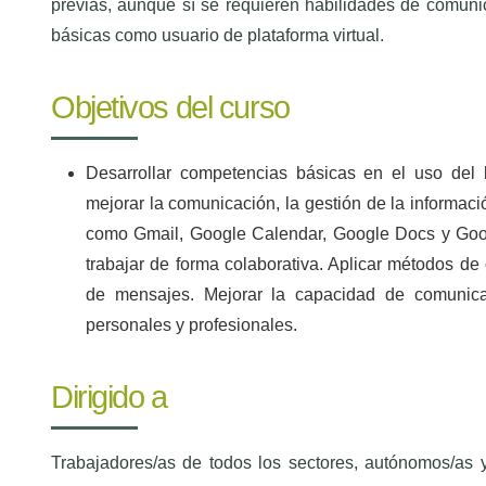
previas, aunque sí se requieren habilidades de comunica
básicas como usuario de plataforma virtual.
Objetivos del curso
Desarrollar competencias básicas en el uso del 
mejorar la comunicación, la gestión de la informació
como Gmail, Google Calendar, Google Docs y Goog
trabajar de forma colaborativa. Aplicar métodos de 
de mensajes. Mejorar la capacidad de comunicac
personales y profesionales.
Dirigido a
Trabajadores/as de todos los sectores, autónomos/as y