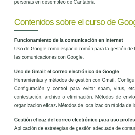
personas en desempleo de Cantabria
Contenidos sobre el curso de Goog
Funcionamiento de la comunicación en internet
Uso de Google como espacio común para la gestión de l
las comunicaciones con Google.
Uso de Gmail: el correo electrónico de Google
Herramientas y métodos de gestión con Gmail. Configura
Configuración y control para evitar spam, virus, et
contestación, archivo o eliminación. Métodos de enví
organización eficaz. Métodos de localización rápida de 
Gestión eficaz del correo electrónico para uso profes
Aplicación de estrategias de gestión adecuada de comuni