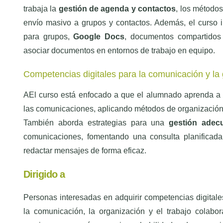
trabaja la
gestión de agenda y contactos
, los métodos
envío masivo a grupos y contactos. Además, el curso 
para grupos,
Google Docs
, documentos compartido
asociar documentos en entornos de trabajo en equipo.
Competencias digitales para la comunicación y la 
AEl curso está enfocado a que el alumnado aprenda a 
las comunicaciones, aplicando métodos de organización e
También aborda estrategias para una
gestión adecu
comunicaciones, fomentando una consulta planificada
redactar mensajes de forma eficaz.
Dirigido a
Personas interesadas en adquirir competencias digitale
la comunicación, la organización y el trabajo colabor