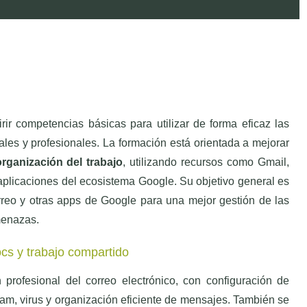
rir competencias básicas para utilizar de forma eficaz las
les y profesionales. La formación está orientada a mejorar
organización del trabajo
, utilizando recursos como Gmail,
plicaciones del ecosistema Google. Su objetivo general es
rreo y otras apps de Google para una mejor gestión de las
menazas.
cs y trabajo compartido
 profesional del correo electrónico, con configuración de
pam, virus y organización eficiente de mensajes. También se