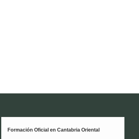
Formación Oficial en Cantabria Oriental