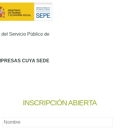
 del Servicio Público de
MPRESAS CUYA SEDE
INSCRIPCIÓN ABIERTA
Nombre
*