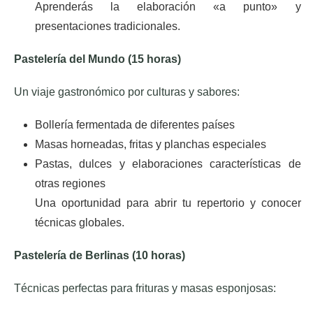
Aprenderás la elaboración «a punto» y
presentaciones tradicionales.
Pastelería del Mundo (15 horas)
Un viaje gastronómico por culturas y sabores:
Bollería fermentada de diferentes países
Masas horneadas, fritas y planchas especiales
Pastas, dulces y elaboraciones características de
otras regiones
Una oportunidad para abrir tu repertorio y conocer
técnicas globales.
Pastelería de Berlinas (10 horas)
Técnicas perfectas para frituras y masas esponjosas: