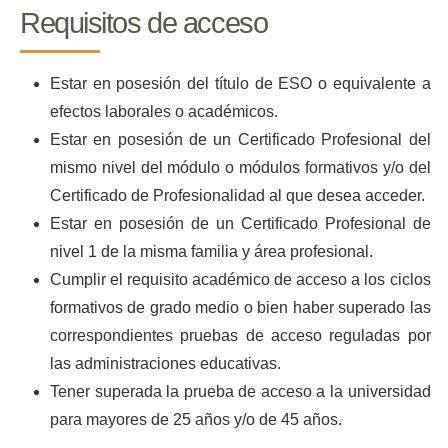
Requisitos de acceso
Estar en posesión del título de ESO o equivalente a
efectos laborales o académicos.
Estar en posesión de un Certificado Profesional del
mismo nivel del módulo o módulos formativos y/o del
Certificado de Profesionalidad al que desea acceder.
Estar en posesión de un Certificado Profesional de
nivel 1 de la misma familia y área profesional.
Cumplir el requisito académico de acceso a los ciclos
formativos de grado medio o bien haber superado las
correspondientes pruebas de acceso reguladas por
las administraciones educativas.
Tener superada la prueba de acceso a la universidad
para mayores de 25 años y/o de 45 años.