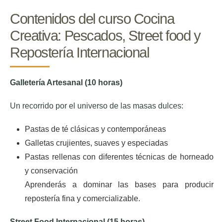
Contenidos del curso Cocina
Creativa: Pescados, Street food y
Repostería Internacional
Galletería Artesanal (10 horas)
Un recorrido por el universo de las masas dulces:
Pastas de té clásicas y contemporáneas
Galletas crujientes, suaves y especiadas
Pastas rellenas con diferentes técnicas de horneado
y conservación
Aprenderás a dominar las bases para producir
repostería fina y comercializable.
Street Food Internacional (15
horas)