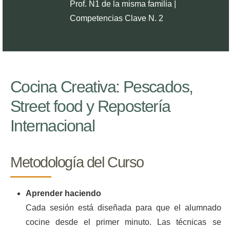
Prof. N1 de la misma familia |
Competencias Clave N. 2
Cocina Creativa: Pescados,
Street food y Repostería
Internacional
Metodología del Curso
Aprender haciendo
Cada sesión está diseñada para que el alumnado
cocine desde el primer minuto. Las técnicas se