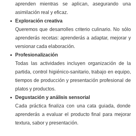
aprenden mientras se aplican, asegurando una
asimilación real y eficaz.
Exploración creativa
Queremos que desarrolles criterio culinario. No sólo
aprenderás recetas: aprenderás a adaptar, mejorar y
versionar cada elaboración.
Profesionalización
Todas las actividades incluyen organización de la
partida, control higiénico-sanitario, trabajo en equipo,
tiempos de producción y presentación profesional de
platos y productos.
Degustación y análisis sensorial
Cada práctica finaliza con una cata guiada, donde
aprenderás a evaluar el producto final para mejorar
textura, sabor y presentación.