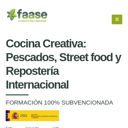
Cocina Creativa:
Pescados, Street food y
Repostería
Internacional
FORMACIÓN 100% SUBVENCIONADA