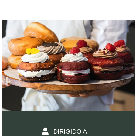
DIRIGIDO A