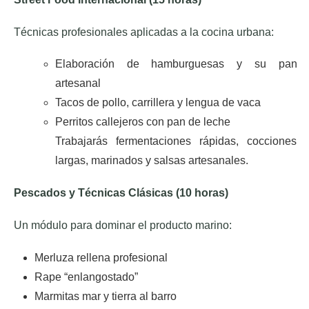
Técnicas profesionales aplicadas a la cocina urbana:
Elaboración de hamburguesas y su pan
artesanal
Tacos de pollo, carrillera y lengua de vaca
Perritos callejeros con pan de leche
Trabajarás fermentaciones rápidas, cocciones
largas, marinados y salsas artesanales.
Pescados y Técnicas Clásicas (10 horas)
Un módulo para dominar el producto marino:
Merluza rellena profesional
Rape “enlangostado”
Marmitas mar y tierra al barro