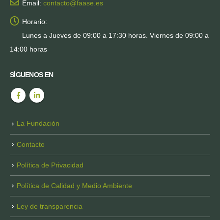
Email:
contacto@faase.es
Horario:
Lunes a Jueves de 09:00 a 17:30 horas. Viernes de 09:00 a
14:00 horas
SÍGUENOS EN
La Fundación
Contacto
Política de Privacidad
Política de Calidad y Medio Ambiente
Ley de transparencia