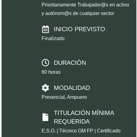
Prioritariamente Trabajador@s en activo
y autónom@s de cualquier sector
INICIO PREVISTO
Finalizado
DURACIÓN
60 horas
MODALIDAD
Presencial, Ampuero
TITULACIÓN MÍNIMA
REQUERIDA
E.S.O. | Técnico GM FP | Certificado