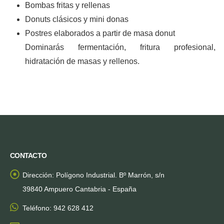
Bombas fritas y rellenas
Donuts clásicos y mini donas
Postres elaborados a partir de masa donut
Dominarás fermentación, fritura profesional,
hidratación de masas y rellenos.
CONTACTO
Dirección:
Polígono Industrial. Bº Marrón, s/n
39840 Ampuero Cantabria - España
Teléfono:
942 628 412