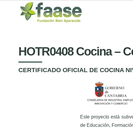
HOTR0408 Cocina – Cer
CERTIFICADO OFICIAL DE COCINA NI
Este proyecto está subve
de Educación, Formación