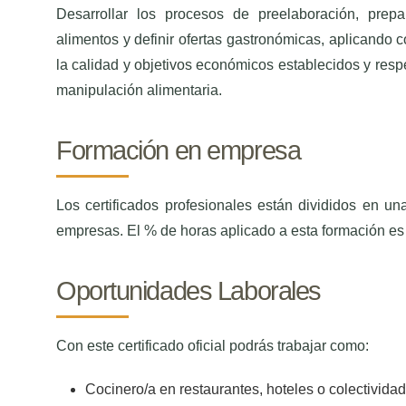
Desarrollar los procesos de preelaboración, prepa
alimentos y definir ofertas gastronómicas, aplicando 
la calidad y objetivos económicos establecidos y resp
manipulación alimentaria.
Formación en empresa
Los certificados profesionales están divididos en u
empresas. El % de horas aplicado a esta formación es d
Oportunidades Laborales
Con este certificado oficial podrás trabajar como:
Cocinero/a en restaurantes, hoteles o colectivida