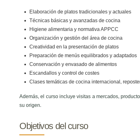
Elaboración de platos tradicionales y actuales
Técnicas básicas y avanzadas de cocina
Higiene alimentaria y normativa APPCC
Organización y gestión del área de cocina
Creatividad en la presentación de platos
Preparación de menús equilibrados y adaptados
Conservación y envasado de alimentos
Escandallos y control de costes
Clases temáticas de cocina internacional, reposte
Además, el curso incluye visitas a mercados, product
su origen.
Objetivos del curso