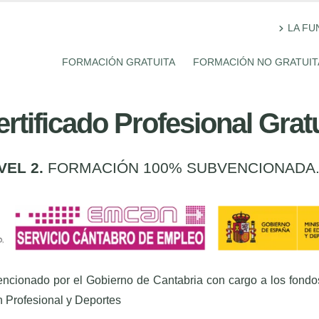
LA FU
FORMACIÓN GRATUITA
FORMACIÓN NO GRATUIT
tificado Profesional Gratu
VEL 2.
FORMACIÓN 100% SUBVENCIONADA
ncionado por el Gobierno de Cantabria con cargo a los fondos
 Profesional y Deportes