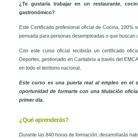
¿Te gustaría trabajar en un restaurante, cocin
gastronómico?
Este Certificado profesional oficial de Cocina, 100% 
pensada para personas desempleadas o que buscan una
Con este curso oficial recibirás un certificado ofi
Deportes, gestionado en Cantabria a través del EMCAN
en todo el territorio nacional.
Este curso es una puerta real al empleo en el se
oportunidad de formarte con una titulación oficia
primer día.
¿Qué aprenderás?
Durante las 840 horas de formación, desarrollarás habi