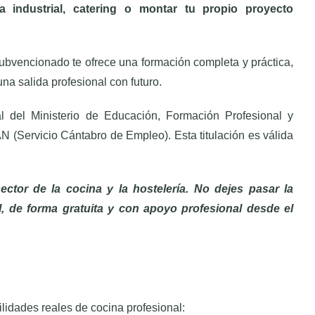
a industrial, catering o montar tu propio proyecto
subvencionado te ofrece una formación completa y práctica,
 salida profesional con futuro.
cial del Ministerio de Educación, Formación Profesional y
 (Servicio Cántabro de Empleo). Esta titulación es válida
ctor de la cocina y la hostelería. No dejes pasar la
l, de forma gratuita y con apoyo profesional desde el
lidades reales de cocina profesional: