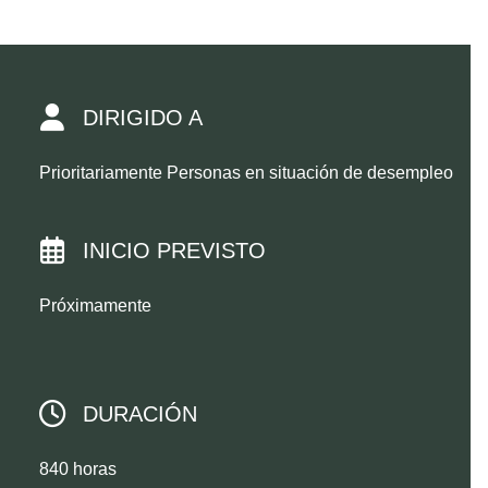
DIRIGIDO A
Prioritariamente Personas en situación de desempleo
INICIO PREVISTO
Próximamente
DURACIÓN
840 horas