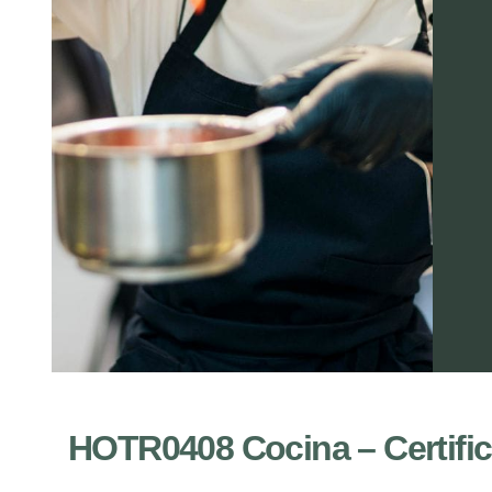
HOTR0408 Cocina – Certific