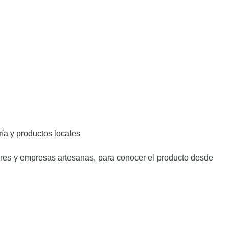
ría y productos locales
ores y empresas artesanas, para conocer el producto desde