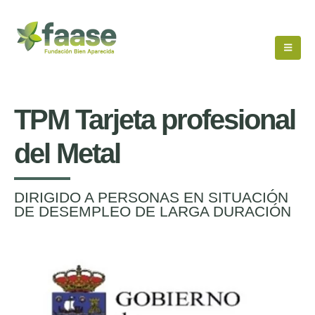
TPM Tarjeta profesional
del Metal
DIRIGIDO A PERSONAS EN SITUACIÓN
DE DESEMPLEO DE LARGA DURACIÓN