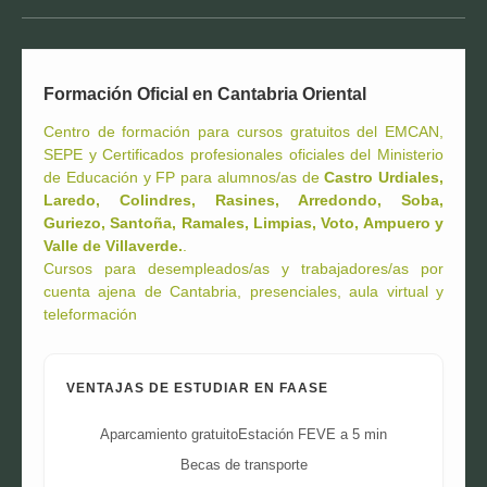
Formación Oficial en Cantabria Oriental
Centro de formación para cursos gratuitos del EMCAN,
SEPE y Certificados profesionales oficiales del Ministerio
de Educación y FP para alumnos/as de
Castro Urdiales,
Laredo, Colindres, Rasines, Arredondo, Soba,
Guriezo, Santoña, Ramales, Limpias, Voto, Ampuero y
Valle de Villaverde.
.
Cursos para desempleados/as y trabajadores/as por
cuenta ajena de Cantabria, presenciales, aula virtual y
teleformación
VENTAJAS DE ESTUDIAR EN FAASE
Aparcamiento gratuito
Estación FEVE a 5 min
Becas de transporte