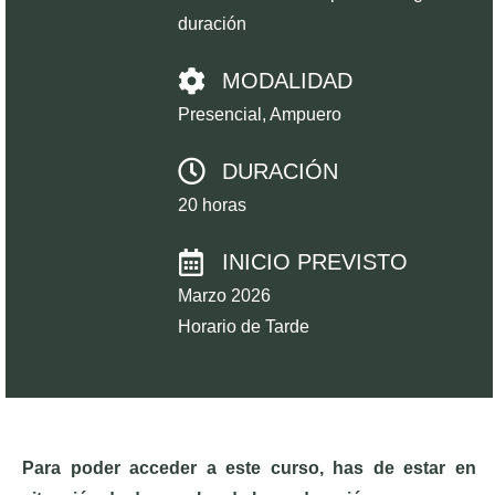
duración
MODALIDAD
Presencial, Ampuero
DURACIÓN
20 horas
INICIO PREVISTO
Marzo 2026
Horario de Tarde
Para poder acceder a este curso, has de estar en