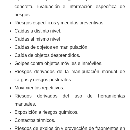
concreta. Evaluación e información específica de
riesgos.
Riesgos específicos y medidas preventivas.
Caídas a distinto nivel.
Caídas al mismo nivel
Caídas de objetos en manipulación.
Caída de objetos desprendidos.
Golpes contra objetos móviles e inmóviles.
Riesgos derivados de la manipulación manual de
cargas y riesgos posturales.
Movimientos repetitivos.
Riesgos derivados del uso de herramientas
manuales.
Exposición a riesgos químicos.
Contactos térmicos.
Riesgos de explosión y proyección de fragmentos en