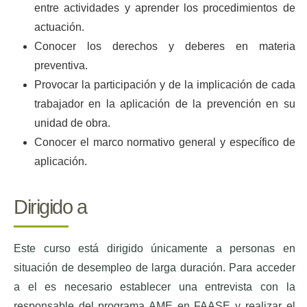
entre actividades y aprender los procedimientos de
actuación.
Conocer los derechos y deberes en materia
preventiva.
Provocar la participación y de la implicación de cada
trabajador en la aplicación de la prevención en su
unidad de obra.
Conocer el marco normativo general y específico de
aplicación.
Dirigido a
Este curso está dirigido únicamente a personas en
situación de desempleo de larga duración. Para acceder
a el es necesario establecer una entrevista con la
responsable del programa AME en FAASE y realizar el