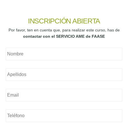
INSCRIPCIÓN ABIERTA
Por favor, ten en cuenta que, para realizar este curso, has de
contactar con el SERVICIO AME de FAASE
Nombre
*
Nombre
*
Email
*
Teléfono
*