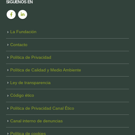
SÍGUENOS EN
La Fundación
Contacto
Política de Privacidad
Política de Calidad y Medio Ambiente
Ley de transparencia
Código ético
Política de Privacidad Canal Ético
Canal interno de denuncias
Política de cookies