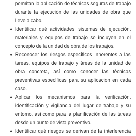
permitan la aplicación de técnicas seguras de trabajo
durante la ejecución de las unidades de obra que
lleve a cabo.
Identificar qué actividades, sistemas de ejecución,
materiales y equipos de trabajo se incluyen en el
concepto de la unidad de obra de los trabajos.
Reconocer los riesgos específicos inherentes a las
tareas, equipos de trabajo y áreas de la unidad de
obra concreta, así como conocer las técnicas
preventivas específicas para su aplicación en cada
caso.
Aplicar los mecanismos para la verificación,
identificación y vigilancia del lugar de trabajo y su
entorno, así como para la planificación de las tareas
desde un punto de vista preventivo.
Identificar qué riesgos se derivan de la interferencia