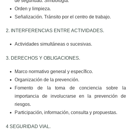
de seguridad. Simbología.
Orden y limpieza.
Señalización. Tránsito por el centro de trabajo.
2. INTERFERENCIAS ENTRE ACTIVIDADES.
Actividades simultáneas o sucesivas.
3. DERECHOS Y OBLIGACIONES.
Marco normativo general y específico.
Organización de la prevención.
Fomento de la toma de conciencia sobre la
importancia de involucrarse en la prevención de
riesgos.
Participación, información, consulta y propuestas.
4 SEGURIDAD VIAL.