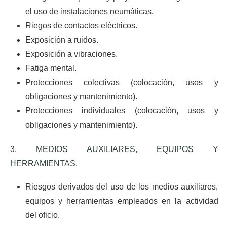
el uso de instalaciones neumáticas.
Riegos de contactos eléctricos.
Exposición a ruidos.
Exposición a vibraciones.
Fatiga mental.
Protecciones colectivas (colocación, usos y
obligaciones y mantenimiento).
Protecciones individuales (colocación, usos y
obligaciones y mantenimiento).
3. MEDIOS AUXILIARES, EQUIPOS Y
HERRAMIENTAS.
Riesgos derivados del uso de los medios auxiliares,
equipos y herramientas empleados en la actividad
del oficio.