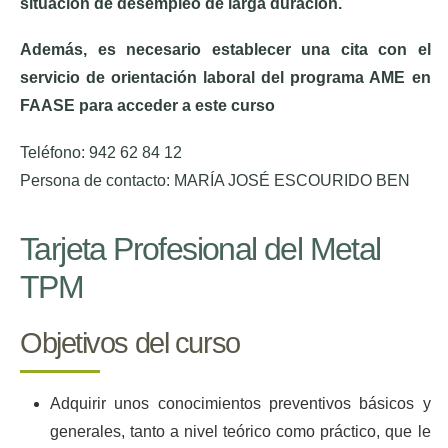
situación de desempleo de larga duración.
Además, es necesario establecer una cita con el
servicio de orientación laboral del programa AME en
FAASE para acceder a este curso
Teléfono: 942 62 84 12
Persona de contacto: MARÍA JOSÉ ESCOURIDO BEN
Tarjeta Profesional del Metal
TPM
Objetivos del curso
Adquirir unos conocimientos preventivos básicos y
generales, tanto a nivel teórico como práctico, que le