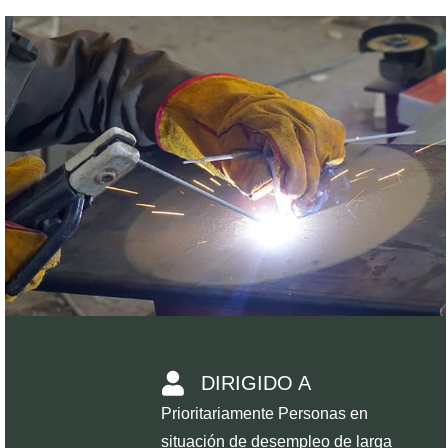
DIRIGIDO A
Prioritariamente Personas en
situación de desempleo de larga