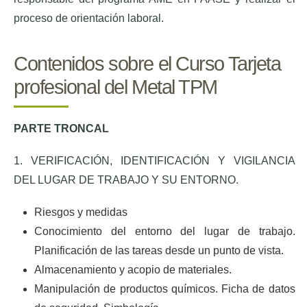
proceso de orientación laboral.
Contenidos sobre el Curso Tarjeta
profesional del Metal TPM
PARTE TRONCAL
1. VERIFICACIÓN, IDENTIFICACIÓN Y VIGILANCIA
DEL LUGAR DE TRABAJO Y SU ENTORNO.
Riesgos y medidas
Conocimiento del entorno del lugar de trabajo.
Planificación de las tareas desde un punto de vista.
Almacenamiento y acopio de materiales.
Manipulación de productos químicos. Ficha de datos