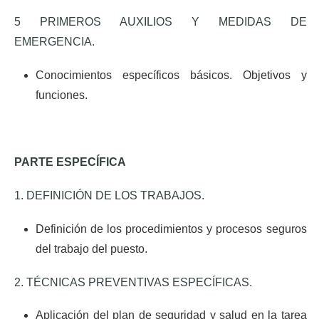
5 PRIMEROS AUXILIOS Y MEDIDAS DE
EMERGENCIA.
Conocimientos específicos básicos. Objetivos y
funciones.
PARTE ESPECÍFICA
1. DEFINICIÓN DE LOS TRABAJOS.
Definición de los procedimientos y procesos seguros
del trabajo del puesto.
2. TÉCNICAS PREVENTIVAS ESPECÍFICAS.
Aplicación del plan de seguridad y salud en la tarea