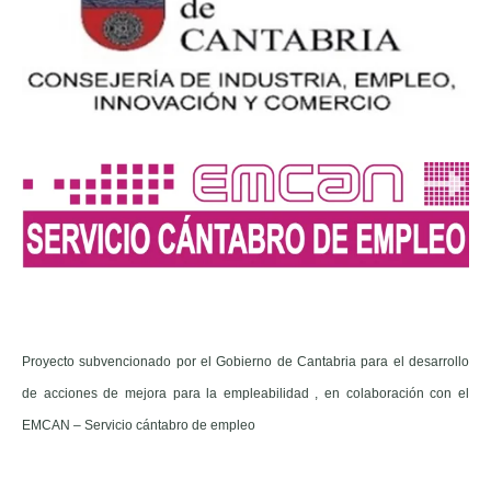
Proyecto subvencionado por el Gobierno de Cantabria para el desarrollo
de acciones de mejora para la empleabilidad , en colaboración con el
EMCAN – Servicio cántabro de empleo