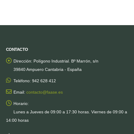
CONTACTO
Dirección:
Polígono Industrial. Bº Marrón, s/n
39840 Ampuero Cantabria - España
Teléfono:
942 628 412
Email:
contacto@faase.es
Horario:
Lunes a Jueves de 09:00 a 17:30 horas. Viernes de 09:00 a
14:00 horas