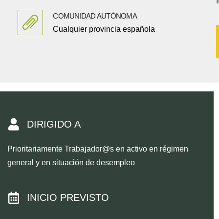
COMUNIDAD AUTÓNOMA
Cualquier provincia española
DIRIGIDO A
Prioritariamente Trabajador@s en activo en régimen
general y en situación de desempleo
INICIO PREVISTO