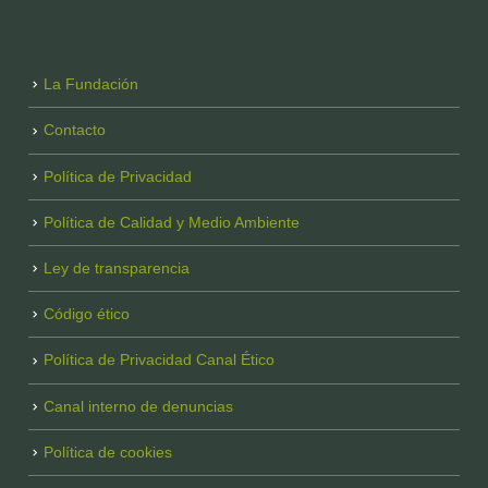
La Fundación
Contacto
Política de Privacidad
Política de Calidad y Medio Ambiente
Ley de transparencia
Código ético
Política de Privacidad Canal Ético
Canal interno de denuncias
Política de cookies