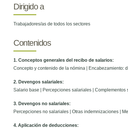
Dirigido a
Trabajadores/as de todos los sectores
Contenidos
1. Conceptos generales del recibo de salarios:
Concepto y contenido de la nómina | Encabezamiento: 
2. Devengos salariales:
Salario base | Percepciones salariales | Complementos s
3. Devengos no salariales:
Percepciones no salariales | Otras indemnizaciones | Me
4. Aplicación de deducciones: