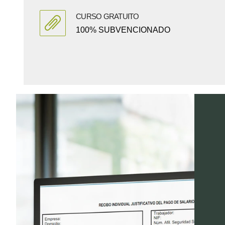
CURSO GRATUITO
100% SUBVENCIONADO