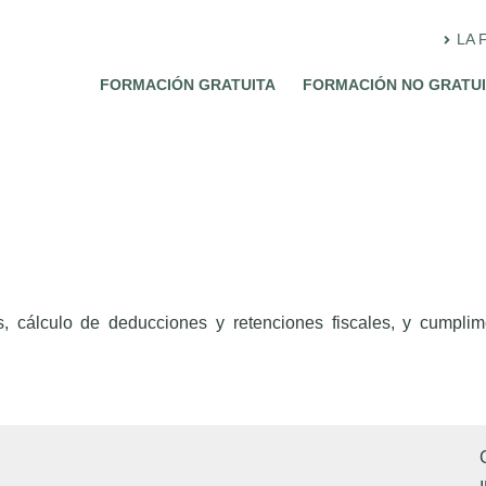
LA 
FORMACIÓN GRATUITA
FORMACIÓN NO GRATU
, cálculo de deducciones y retenciones fiscales, y cumplime