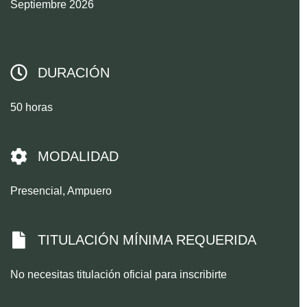
Septiembre 2026
DURACIÓN
50 horas
MODALIDAD
Presencial, Ampuero
TITULACIÓN MÍNIMA REQUERIDA
No necesitas titulación oficial para inscribirte