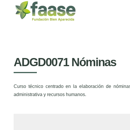
ADGD0071 Nóminas
Curso técnico centrado en la elaboración de nóminas
administrativa y recursos humanos.