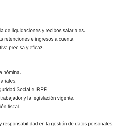
a de liquidaciones y recibos salariales.
s retenciones e ingresos a cuenta.
iva precisa y eficaz.
na nómina.
ariales.
guridad Social e IRPF.
rabajador y la legislación vigente.
ón fiscal.
 y responsabilidad en la gestión de datos personales.