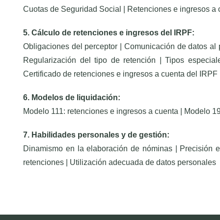
Cuotas de Seguridad Social | Retenciones e ingresos a 
5. Cálculo de retenciones e ingresos del IRPF:
Obligaciones del perceptor | Comunicación de datos al 
Regularización del tipo de retención | Tipos especial
Certificado de retenciones e ingresos a cuenta del IRPF
6. Modelos de liquidación:
Modelo 111: retenciones e ingresos a cuenta | Modelo 1
7. Habilidades personales y de gestión:
Dinamismo en la elaboración de nóminas | Precisión en
retenciones | Utilización adecuada de datos personales