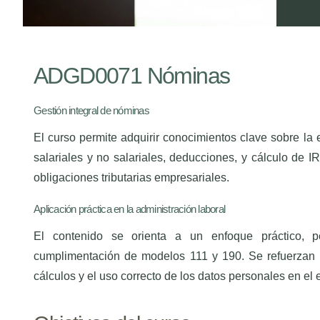
ADGD0071 Nóminas
Gestión integral de nóminas
El curso permite adquirir conocimientos clave sobre la 
salariales y no salariales, deducciones, y cálculo de I
obligaciones tributarias empresariales.
Aplicación práctica en la administración laboral
El contenido se orienta a un enfoque práctico, pe
cumplimentación de modelos 111 y 190. Se refuerzan c
cálculos y el uso correcto de los datos personales en el 