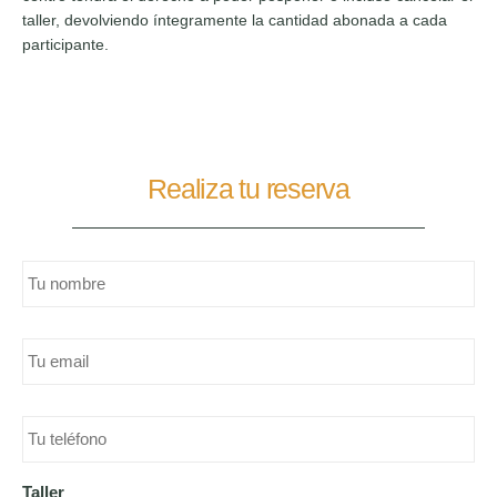
taller, devolviendo íntegramente la cantidad abonada a cada
participante.
Realiza tu reserva
Nombre
completo
*
Email
*
teléfono
*
Taller