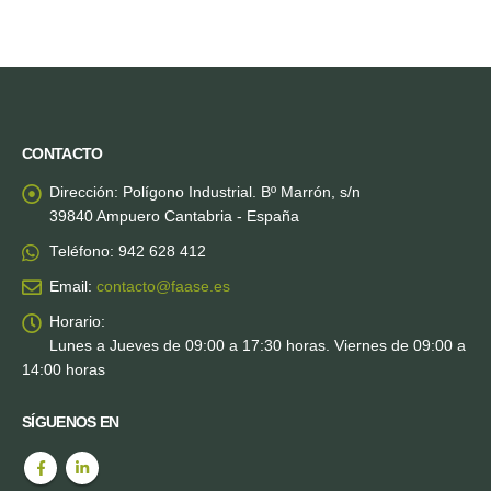
CONTACTO
Dirección:
Polígono Industrial. Bº Marrón, s/n
39840 Ampuero Cantabria - España
Teléfono:
942 628 412
Email:
contacto@faase.es
Horario:
Lunes a Jueves de 09:00 a 17:30 horas. Viernes de 09:00 a
14:00 horas
SÍGUENOS EN