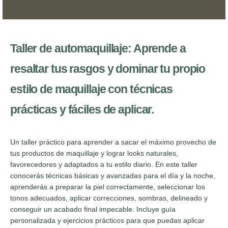
Taller de automaquillaje: Aprende a
resaltar tus rasgos y dominar tu propio
estilo de maquillaje con técnicas
prácticas y fáciles de aplicar.
Un taller práctico para aprender a sacar el máximo provecho de
tus productos de maquillaje y lograr looks naturales,
favorecedores y adaptados a tu estilo diario. En este taller
conocerás técnicas básicas y avanzadas para el día y la noche,
aprenderás a preparar la piel correctamente, seleccionar los
tonos adecuados, aplicar correcciones, sombras, delineado y
conseguir un acabado final impecable. Incluye guía
personalizada y ejercicios prácticos para que puedas aplicar