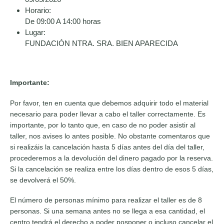
Horario:
De 09:00 A 14:00 horas
Lugar:
FUNDACIÓN NTRA. SRA. BIEN APARECIDA
Importante:
Por favor, ten en cuenta que debemos adquirir todo el material
necesario para poder llevar a cabo el taller correctamente. Es
importante, por lo tanto que, en caso de no poder asistir al
taller, nos avises lo antes posible. No obstante comentaros que
si realizáis la cancelación hasta 5 días antes del día del taller,
procederemos a la devolución del dinero pagado por la reserva.
Si la cancelación se realiza entre los días dentro de esos 5 días,
se devolverá el 50%.
El número de personas mínimo para realizar el taller es de 8
personas. Si una semana antes no se llega a esa cantidad, el
centro tendrá el derecho a poder posponer o incluso cancelar el