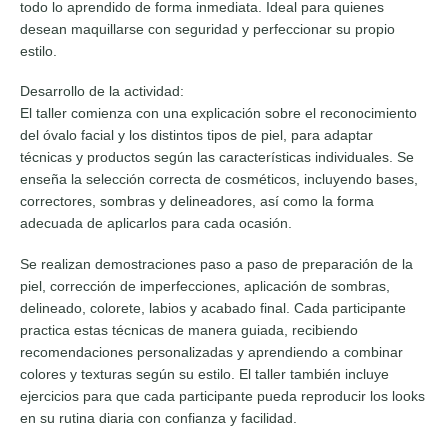
todo lo aprendido de forma inmediata. Ideal para quienes
desean maquillarse con seguridad y perfeccionar su propio
estilo.
Desarrollo de la actividad:
El taller comienza con una explicación sobre el reconocimiento
del óvalo facial y los distintos tipos de piel, para adaptar
técnicas y productos según las características individuales. Se
enseña la selección correcta de cosméticos, incluyendo bases,
correctores, sombras y delineadores, así como la forma
adecuada de aplicarlos para cada ocasión.
Se realizan demostraciones paso a paso de preparación de la
piel, corrección de imperfecciones, aplicación de sombras,
delineado, colorete, labios y acabado final. Cada participante
practica estas técnicas de manera guiada, recibiendo
recomendaciones personalizadas y aprendiendo a combinar
colores y texturas según su estilo. El taller también incluye
ejercicios para que cada participante pueda reproducir los looks
en su rutina diaria con confianza y facilidad.