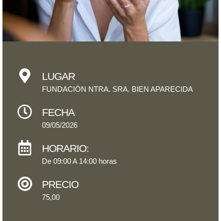
LUGAR
FUNDACIÓN NTRA. SRA. BIEN APARECIDA
FECHA
09/05/2026
HORARIO:
De 09:00 A 14:00 horas
PRECIO
75,00