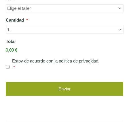
Cantidad
*
Total
0,00 €
Consentimiento
*
Estoy de acuerdo con la política de privacidad.
*
captcha