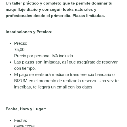
Un taller práctico y completo que te permite dominar tu
maquillaje diario y conseguir looks naturales y
profesionales desde el primer día. Plazas limitadas.
Inscripciones y Precios:
Precio:
75,00
Precio por persona. IVA incluido
Las plazas son limitadas, así que asegúrate de reservar
con tiempo.
El pago se realizará mediante transferencia bancaria o
BIZUM en el momento de realizar la reserva. Una vez te
inscribas, te llegará un email con los datos
Fecha, Hora y Lugar:
Fecha:
09/05/2026