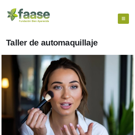
Taller de automaquillaje