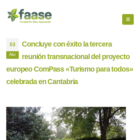
Concluye con éxito la tercera
03
Abr
reunión transnacional del proyecto
europeo ComPass «Turismo para todos»
celebrada en Cantabria