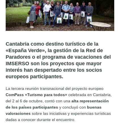
Cantabria como destino turístico de la
«España Verde», la gestión de la Red de
Paradores o el programa de vacaciones del
IMSERSO son los proyectos que mayor
interés han despertado entre los socios
europeos participantes.
La tercera reunión transnacional del proyecto europeo
ComPass «Turismo para todos»
celebrada en Cantabria,
del 2 al 6 de octubre, contó con una
alta representación
de los países participantes
y concluyó con
buenas
valoraciones
sobre las iniciativas y experiencias turísticas
dadas a conocer durante el encuentro.