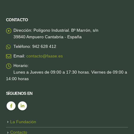
CONTACTO
Dirección:
Polígono Industrial. Bº Marrón, s/n
39840 Ampuero Cantabria - España
Teléfono:
942 628 412
Email:
contacto@faase.es
Horario:
Lunes a Jueves de 09:00 a 17:30 horas. Viernes de 09:00 a
14:00 horas
SÍGUENOS EN
La Fundación
Contacto