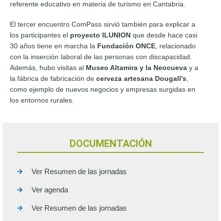
referente educativo en materia de turismo en Cantabria.
El tercer encuentro ComPass sirvió también para explicar a
los participantes el
proyecto ILUNION
que desde hace casi
30 años tiene en marcha la
Fundación ONCE
, relacionado
con la inserción laboral de las personas con discapacidad.
Además, hubo visitas al
Museo Altamira y la Neocueva
y a
la fábrica de fabricación de
cerveza artesana Dougall’s
,
como ejemplo de nuevos negocios y empresas surgidas en
los entornos rurales.
DOCUMENTACIÓN
Ver Resumen de las jornadas
Ver agenda
Ver Resumen de las jornadas