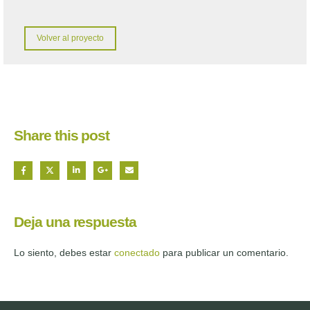
Volver al proyecto
Share this post
Deja una respuesta
Lo siento, debes estar
conectado
para publicar un comentario.